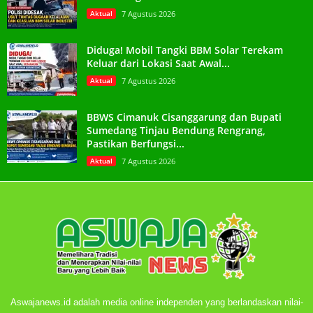
Aktual
7 Agustus 2026
Diduga! Mobil Tangki BBM Solar Terekam
Keluar dari Lokasi Saat Awal...
Aktual
7 Agustus 2026
BBWS Cimanuk Cisanggarung dan Bupati
Sumedang Tinjau Bendung Rengrang,
Pastikan Berfungsi...
Aktual
7 Agustus 2026
Aswajanews.id adalah media online independen yang berlandaskan nilai-