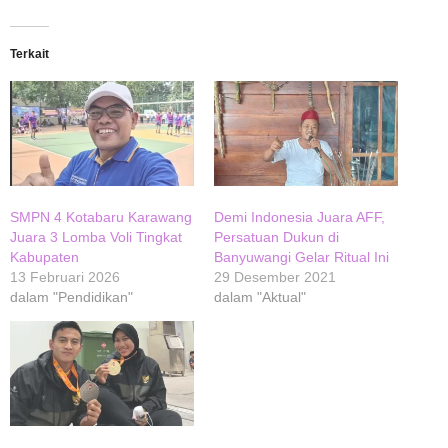
Terkait
SMPN 4 Kotabaru Karawang
Demi Indonesia Juara AFF,
Juara 3 Lomba Voli Tingkat
Persatuan Dukun di
Kabupaten
Banyuwangi Gelar Ritual Ini
13 Februari 2026
29 Desember 2021
dalam "Pendidikan"
dalam "Aktual"