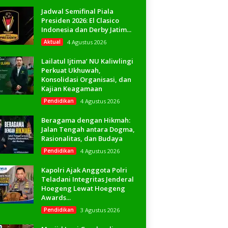
Jadwal Semifinal Piala
Presiden 2026: El Clasico
Indonesia dan Derby Jatim...
Aktual
4 Agustus 2026
Lailatul Ijtima’ NU Kaliwlingi
Perkuat Ukhuwah,
Konsolidasi Organisasi, dan
Kajian Keagamaan
Pendidikan
4 Agustus 2026
Beragama dengan Hikmah:
Jalan Tengah antara Dogma,
Rasionalitas, dan Budaya
Pendidikan
4 Agustus 2026
Kapolri Ajak Anggota Polri
Teladani Integritas Jenderal
Hoegeng Lewat Hoegeng
Awards...
Pendidikan
3 Agustus 2026