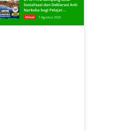
Sosialisasi dan Deklarasi Anti
Narkoba bagi Pelajar...
Aktual
7 Agustus 2026