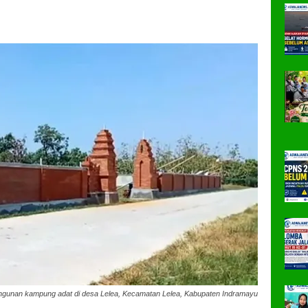
gunan kampung adat di desa Lelea, Kecamatan Lelea, Kabupaten Indramayu