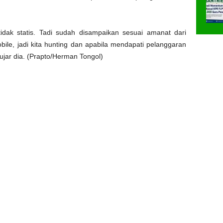
 tidak statis. Tadi sudah disampaikan sesuai amanat dari
bile, jadi kita hunting dan apabila mendapati pelanggaran
 ujar dia. (Prapto/Herman Tongol)