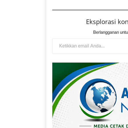
Eksplorasi ko
Berlangganan untu
Ketikkan email Anda...