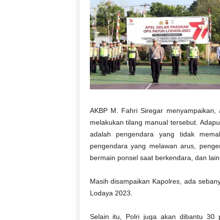
AKBP M. Fahri Siregar menyampaikan, a
melakukan tilang manual tersebut. Adapu
adalah pengendara yang tidak memak
pengendara yang melawan arus, pengen
bermain ponsel saat berkendara, dan lain-
Masih disampaikan Kapolres, ada sebany
Lodaya 2023.
Selain itu, Polri juga akan dibantu 30