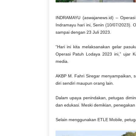
INDRAMAYU (aswajanews.id) – Operasi 
Indramayu hari ini, Senin (10/07/2023). O
sampai dengan 23 Juli 2023.
“Hari ini kita melaksanakan gelar pas
Operasi Patuh Lodaya 2023 ini,” ujar 
media.
AKBP M. Fahri Siregar menyampaikan, 
diri sendiri maupun orang lain.
Dalam upaya penindakan, petugas dimint
dan edukasi. Meski demikian, penegakan 
Selain menggunakan ETLE Mobile, petugas