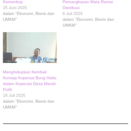
Kemenkop
Pemangkasan Mata Rantai
25 Juni 2025
Distribusi
dalam "Ekonomi, Bisnis dan
6 Juli 2025
UMKM"
dalam "Ekonomi, Bisnis dan
UMKM"
Menghidupkan Kembali
Konsep Koperasi Bung Hatta
dalam Koperasi Desa Merah
Putih
18 Juli 2025
dalam "Ekonomi, Bisnis dan
UMKM"