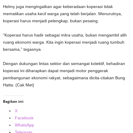
Helmy juga mengingatkan agar keberadaan koperasi tidak
mematikan usaha kecil warga yang telah berjalan. Menurutnya,
koperasi harus menjadi pelengkap, bukan pesaing.
“Koperasi harus hadir sebagai mitra usaha, bukan mengambil alih
ruang ekonomi warga. Kita ingin koperasi menjadi ruang tumbuh
bersama,” tegasnya.
Dengan dukungan lintas sektor dan semangat kolektif, kehadiran
koperasi ini diharapkan dapat menjadi motor penggerak
pembangunan ekonomi rakyat, sebagaimana dicita-citakan Bung
Hatta. (Cak Met)
Bagikan ini:
X
Facebook
WhatsApp
Telegram