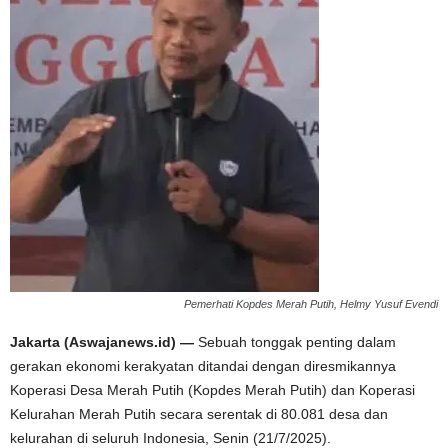
Pemerhati Kopdes Merah Putih, Helmy Yusuf Evendi
Jakarta (Aswajanews.id) —
Sebuah tonggak penting dalam
gerakan ekonomi kerakyatan ditandai dengan diresmikannya
Koperasi Desa Merah Putih (Kopdes Merah Putih) dan Koperasi
Kelurahan Merah Putih secara serentak di 80.081 desa dan
kelurahan di seluruh Indonesia, Senin (21/7/2025).