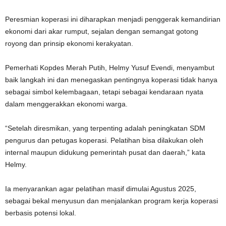
Peresmian koperasi ini diharapkan menjadi penggerak kemandirian
ekonomi dari akar rumput, sejalan dengan semangat gotong
royong dan prinsip ekonomi kerakyatan.
Pemerhati Kopdes Merah Putih, Helmy Yusuf Evendi, menyambut
baik langkah ini dan menegaskan pentingnya koperasi tidak hanya
sebagai simbol kelembagaan, tetapi sebagai kendaraan nyata
dalam menggerakkan ekonomi warga.
“Setelah diresmikan, yang terpenting adalah peningkatan SDM
pengurus dan petugas koperasi. Pelatihan bisa dilakukan oleh
internal maupun didukung pemerintah pusat dan daerah,” kata
Helmy.
Ia menyarankan agar pelatihan masif dimulai Agustus 2025,
sebagai bekal menyusun dan menjalankan program kerja koperasi
berbasis potensi lokal.