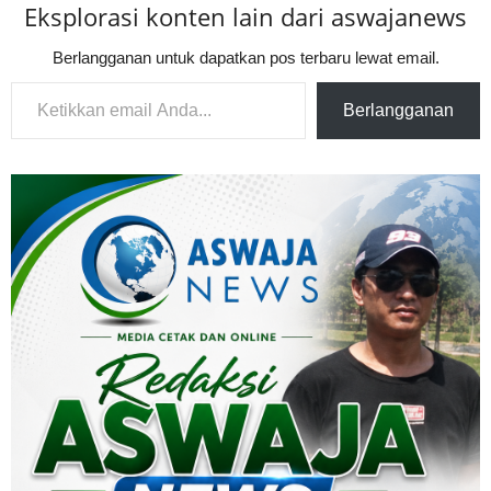
Eksplorasi konten lain dari aswajanews
Berlangganan untuk dapatkan pos terbaru lewat email.
Ketikkan email Anda...
Berlangganan