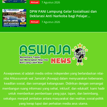
Aktual
7 Agustus 2026
DPW PANI Lampung Gelar Sosialisasi dan
Deklarasi Anti Narkoba bagi Pelajar...
Aktual
7 Agustus 2026
Aswajanews.id adalah media online independen yang berlandaskan nilai-
nilai Ahlussunnah wal Jama'ah (Aswaja) dalam menyuarakan kebenaran,
keadilan sosial, dan semangat kebangsaan. Didirikan dengan semangat
membangun ruang informasi yang sehat, inklusif, dan edukatif, kami hadir
untuk memberikan pemberitaan yang jujur, tajam, dan berimbang,
sekaligus menjadi jembatan antara masyarakat dan realitas sosial-politik
yang kerap luput dari perhatian media arus utama.