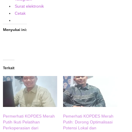
Surat elektronik
Cetak
Menyukai ini:
Terkait
Permerhati KOPDES Merah
Pemerhati KOPDES Merah
Putih Ikuti Pelatihan
Putih: Dorong Optimalisasi
Perkoperasian dari
Potensi Lokal dan