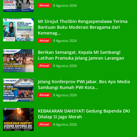
Aktual
8 Agustus 2026
MI Sirojut Tholibin Rengaspendawa Terima
Bantuan Buku Moderasi Beragama dari
Kemenag...
Aktual
8 Agustus 2026
Berikan Semangat, Kepala MI Sambangi
Latihan Pramuka Jelang Jamran Larangan
Aktual
8 Agustus 2026
Jelang Konferprov PWI Jabar, Bos Ayo Media
Sambangi Rumah PWI Kota...
Aktual
8 Agustus 2026
KEBAKARAN DAHSYAT! Gedung Bapenda DKI
Dilalap Si Jago Merah
Aktual
8 Agustus 2026