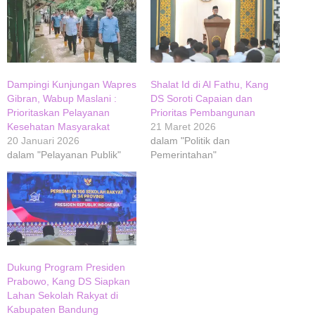
Dampingi Kunjungan Wapres
Shalat Id di Al Fathu, Kang
Gibran, Wabup Maslani :
DS Soroti Capaian dan
Prioritaskan Pelayanan
Prioritas Pembangunan
Kesehatan Masyarakat
21 Maret 2026
20 Januari 2026
dalam "Politik dan
dalam "Pelayanan Publik"
Pemerintahan"
Dukung Program Presiden
Prabowo, Kang DS Siapkan
Lahan Sekolah Rakyat di
Kabupaten Bandung