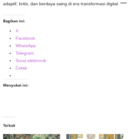
adaptif, kritis, dan berdaya saing di era transformasi digital. ****
Bagikan ini:
X
Facebook
WhatsApp
Telegram
Surat elektronik
Cetak
Menyukai ini:
Terkait