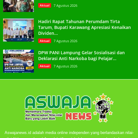
Aktual
7 Agustus 2026
Hadiri Rapat Tahunan Perumdam Tirta
Tarum, Bupati Karawang Apresiasi Kenaikan
Dividen...
Aktual
7 Agustus 2026
DPW PANI Lampung Gelar Sosialisasi dan
Deklarasi Anti Narkoba bagi Pelajar...
Aktual
7 Agustus 2026
Aswajanews.id adalah media online independen yang berlandaskan nilai-