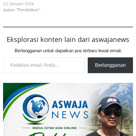
12 Januari 2026
dalam "Pendidikan"
Eksplorasi konten lain dari aswajanews
Berlangganan untuk dapatkan pos terbaru lewat email.
Ketikkan email Anda...
Berlangganan