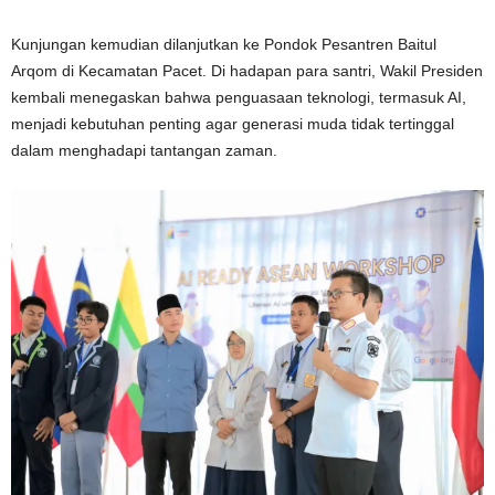
Kunjungan kemudian dilanjutkan ke Pondok Pesantren Baitul
Arqom di Kecamatan Pacet. Di hadapan para santri, Wakil Presiden
kembali menegaskan bahwa penguasaan teknologi, termasuk AI,
menjadi kebutuhan penting agar generasi muda tidak tertinggal
dalam menghadapi tantangan zaman.