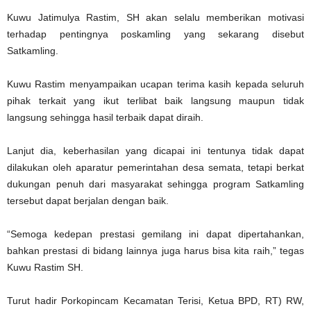
Kuwu Jatimulya Rastim, SH akan selalu memberikan motivasi
terhadap pentingnya poskamling yang sekarang disebut
Satkamling.
Kuwu Rastim menyampaikan ucapan terima kasih kepada seluruh
pihak terkait yang ikut terlibat baik langsung maupun tidak
langsung sehingga hasil terbaik dapat diraih.
Lanjut dia, keberhasilan yang dicapai ini tentunya tidak dapat
dilakukan oleh aparatur pemerintahan desa semata, tetapi berkat
dukungan penuh dari masyarakat sehingga program Satkamling
tersebut dapat berjalan dengan baik.
“Semoga kedepan prestasi gemilang ini dapat dipertahankan,
bahkan prestasi di bidang lainnya juga harus bisa kita raih,” tegas
Kuwu Rastim SH.
Turut hadir Porkopincam Kecamatan Terisi, Ketua BPD, RT) RW,