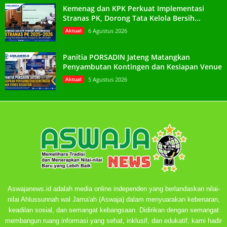
Kemenag dan KPK Perkuat Implementasi
Stranas PK, Dorong Tata Kelola Bersih...
Aktual
6 Agustus 2026
Panitia PORSADIN Jateng Matangkan
Penyambutan Kontingen dan Kesiapan Venue
Aktual
5 Agustus 2026
Aswajanews.id adalah media online independen yang berlandaskan nilai-
nilai Ahlussunnah wal Jama'ah (Aswaja) dalam menyuarakan kebenaran,
keadilan sosial, dan semangat kebangsaan. Didirikan dengan semangat
membangun ruang informasi yang sehat, inklusif, dan edukatif, kami hadir