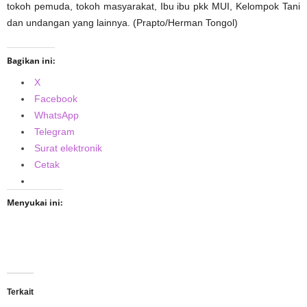
tokoh pemuda, tokoh masyarakat, Ibu ibu pkk MUI, Kelompok Tani
dan undangan yang lainnya. (Prapto/Herman Tongol)
Bagikan ini:
X
Facebook
WhatsApp
Telegram
Surat elektronik
Cetak
Menyukai ini:
Terkait