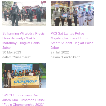
Satkamling Wiralodra Presisi
PKS Sat Lantas Polres
Desa Jatimulya Wakili
Majalengka Juara Umum
Indramayu Tingkat Polda
Smart Student Tingkat Polda
Jabar
Jabar
30 Mei 2023
27 Juli 2022
dalam "Nusantara"
dalam "Pendidikan"
SMPN 1 Indramayu Raih
Juara Dua Turnamen Futsal
“Feb’s Championship 2023”