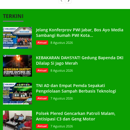
TERKINI
Jelang Konferprov PWI Jabar, Bos Ayo Media
Sambangi Rumah PWI Kota...
Aktual
8 Agustus 2026
KEBAKARAN DAHSYAT! Gedung Bapenda DKI
Dilalap Si Jago Merah
Aktual
8 Agustus 2026
TNI AD dan Empat Pemda Sepakati
Pengelolaan Sampah Berbasis Teknologi
Aktual
7 Agustus 2026
Polsek Plered Gencarkan Patroli Malam,
Antisipasi C3 dan Geng Motor
Aktual
7 Agustus 2026