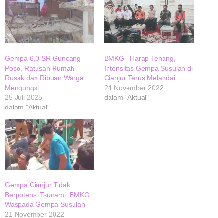
Gempa 6,0 SR Guncang
BMKG : Harap Tenang,
Poso, Ratusan Rumah
Intensitas Gempa Susulan di
Rusak dan Ribuan Warga
Cianjur Terus Melandai
Mengungsi
24 November 2022
25 Juli 2025
dalam "Aktual"
dalam "Aktual"
Gempa Cianjur Tidak
Berpotensi Tsunami, BMKG :
Waspada Gempa Susulan
21 November 2022