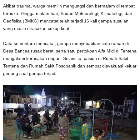
Akibat trauma, warga memilih mengungsi dan bermalam di tempat
terbuka. Hingga malam hari, Badan Meteorologi, Klimatologi, dan
Geofisika (BMKG) mencatat telah terjadi 16 kali gempa susulan
yang masih dirasakan cukup kuat.
Data sementara mencatat, gempa menyebabkan satu rumah di
Desa Bancea rusak berat, serta satu pertokoan Alfa Midi di Tentena
mengalami kerusakan ringan. Selain itu, pasien di Rumah Sakit
Tentena dan Rumah Sakit Posopanik dan sempat dievakuasi keluar
gedung saat gempa terjadi.