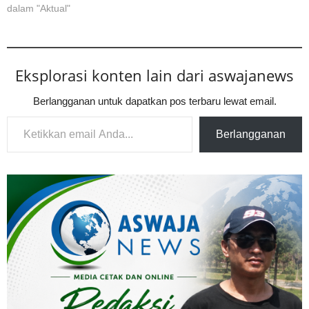
dalam "Aktual"
Eksplorasi konten lain dari aswajanews
Berlangganan untuk dapatkan pos terbaru lewat email.
Ketikkan email Anda...
Berlangganan