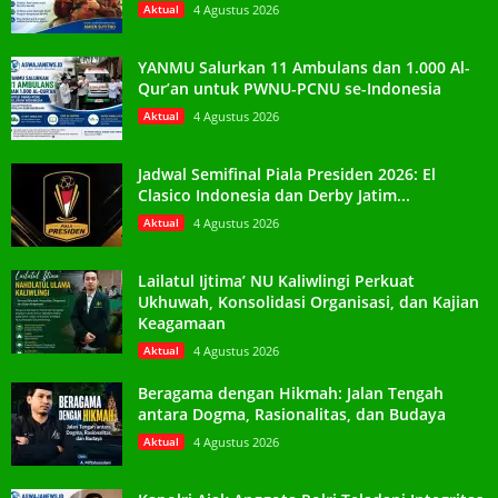
Aktual
4 Agustus 2026
YANMU Salurkan 11 Ambulans dan 1.000 Al-
Qur’an untuk PWNU-PCNU se-Indonesia
Aktual
4 Agustus 2026
Jadwal Semifinal Piala Presiden 2026: El
Clasico Indonesia dan Derby Jatim...
Aktual
4 Agustus 2026
Lailatul Ijtima’ NU Kaliwlingi Perkuat
Ukhuwah, Konsolidasi Organisasi, dan Kajian
Keagamaan
Aktual
4 Agustus 2026
Beragama dengan Hikmah: Jalan Tengah
antara Dogma, Rasionalitas, dan Budaya
Aktual
4 Agustus 2026