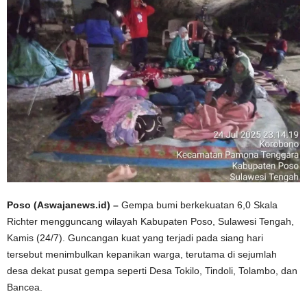
Poso (Aswajanews.id) –
Gempa bumi berkekuatan 6,0 Skala
Richter mengguncang wilayah Kabupaten Poso, Sulawesi Tengah,
Kamis (24/7). Guncangan kuat yang terjadi pada siang hari
tersebut menimbulkan kepanikan warga, terutama di sejumlah
desa dekat pusat gempa seperti Desa Tokilo, Tindoli, Tolambo, dan
Bancea.