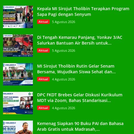
Kepala MI Sirojut Tholibin Terapkan Program
Sapa Pagi dengan Senyum
Aktual
5 Agustus 2026
Di Tengah Kemarau Panjang, Yonkav 3/AC
Salurkan Bantuan Air Bersih untuk...
Aktual
5 Agustus 2026
MI Sirojut Tholibin Rutin Gelar Senam
Bersama, Wujudkan Siswa Sehat dan...
Aktual
4 Agustus 2026
DPC FKDT Brebes Gelar Diskusi Kurikulum
MDT via Zoom, Bahas Standarisasi...
Aktual
4 Agustus 2026
Kemenag Siapkan 90 Buku PAI dan Bahasa
Arab Gratis untuk Madrasah,...