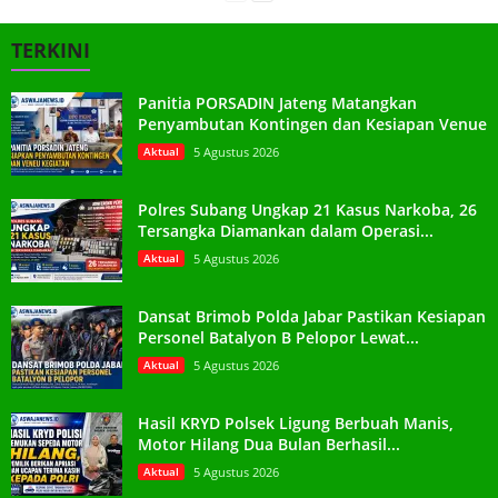
TERKINI
Panitia PORSADIN Jateng Matangkan
Penyambutan Kontingen dan Kesiapan Venue
Aktual
5 Agustus 2026
Polres Subang Ungkap 21 Kasus Narkoba, 26
Tersangka Diamankan dalam Operasi...
Aktual
5 Agustus 2026
Dansat Brimob Polda Jabar Pastikan Kesiapan
Personel Batalyon B Pelopor Lewat...
Aktual
5 Agustus 2026
Hasil KRYD Polsek Ligung Berbuah Manis,
Motor Hilang Dua Bulan Berhasil...
Aktual
5 Agustus 2026