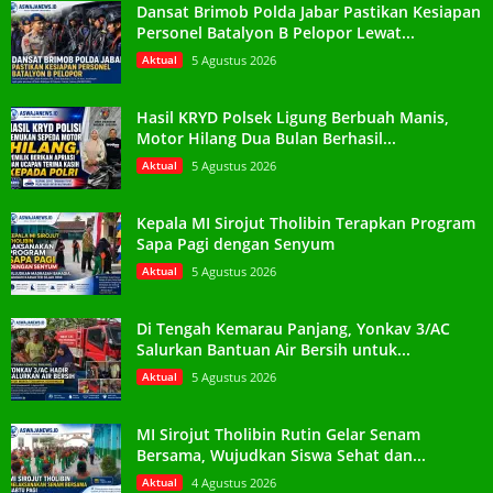
Dansat Brimob Polda Jabar Pastikan Kesiapan
Personel Batalyon B Pelopor Lewat...
Aktual
5 Agustus 2026
Hasil KRYD Polsek Ligung Berbuah Manis,
Motor Hilang Dua Bulan Berhasil...
Aktual
5 Agustus 2026
Kepala MI Sirojut Tholibin Terapkan Program
Sapa Pagi dengan Senyum
Aktual
5 Agustus 2026
Di Tengah Kemarau Panjang, Yonkav 3/AC
Salurkan Bantuan Air Bersih untuk...
Aktual
5 Agustus 2026
MI Sirojut Tholibin Rutin Gelar Senam
Bersama, Wujudkan Siswa Sehat dan...
Aktual
4 Agustus 2026