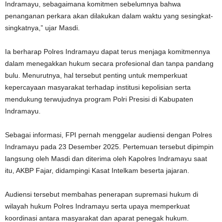
Indramayu, sebagaimana komitmen sebelumnya bahwa
penanganan perkara akan dilakukan dalam waktu yang sesingkat-
singkatnya,” ujar Masdi.
Ia berharap Polres Indramayu dapat terus menjaga komitmennya
dalam menegakkan hukum secara profesional dan tanpa pandang
bulu. Menurutnya, hal tersebut penting untuk memperkuat
kepercayaan masyarakat terhadap institusi kepolisian serta
mendukung terwujudnya program Polri Presisi di Kabupaten
Indramayu.
Sebagai informasi, FPI pernah menggelar audiensi dengan Polres
Indramayu pada 23 Desember 2025. Pertemuan tersebut dipimpin
langsung oleh Masdi dan diterima oleh Kapolres Indramayu saat
itu, AKBP Fajar, didampingi Kasat Intelkam beserta jajaran.
Audiensi tersebut membahas penerapan supremasi hukum di
wilayah hukum Polres Indramayu serta upaya memperkuat
koordinasi antara masyarakat dan aparat penegak hukum.