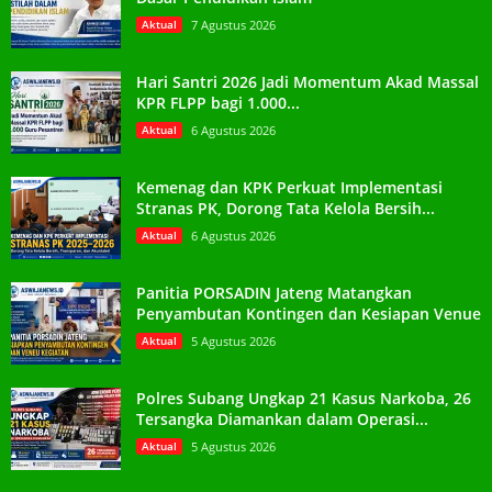
Aktual
7 Agustus 2026
Hari Santri 2026 Jadi Momentum Akad Massal
KPR FLPP bagi 1.000...
Aktual
6 Agustus 2026
Kemenag dan KPK Perkuat Implementasi
Stranas PK, Dorong Tata Kelola Bersih...
Aktual
6 Agustus 2026
Panitia PORSADIN Jateng Matangkan
Penyambutan Kontingen dan Kesiapan Venue
Aktual
5 Agustus 2026
Polres Subang Ungkap 21 Kasus Narkoba, 26
Tersangka Diamankan dalam Operasi...
Aktual
5 Agustus 2026