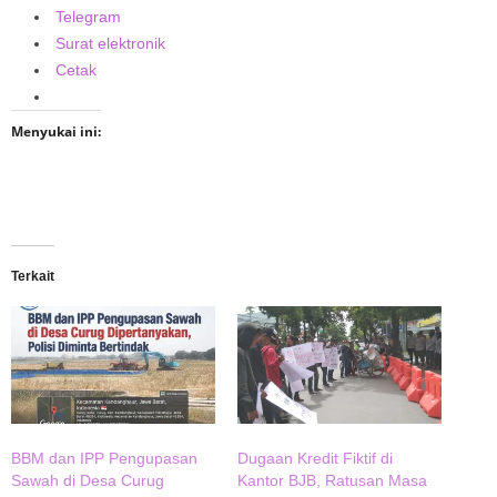
Telegram
Surat elektronik
Cetak
Menyukai ini:
Terkait
BBM dan IPP Pengupasan
Dugaan Kredit Fiktif di
Sawah di Desa Curug
Kantor BJB, Ratusan Masa