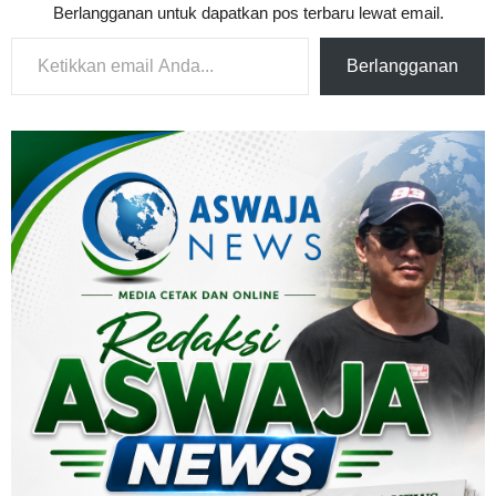
Berlangganan untuk dapatkan pos terbaru lewat email.
Ketikkan email Anda...
Berlangganan