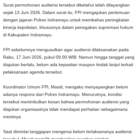
Surat permohonan audiensi tersebut diketahui telah dilayangkan
sejak 13 Juni 2026. Dalam surat itu, FPI mengajukan pertemuan
dengan jajaran Polres Indramayu untuk membahas peningkatan
kinerja kepolisian, khususnya dalam penegakan supremasi hukum
di Kabupaten Indramayu.
FPI sebelumnya mengusulkan agar audiensi dilaksanakan pada
Rabu, 17 Juni 2026, pukul 09.00 WIB. Namun hingga tanggal yang
diajukan berlalu, belum ada kepastian maupun tindak lanjut terkait
pelaksanaan agenda tersebut.
Koordinator Umum FPI, Masdi, mengaku menyayangkan belum
adanya respons dari Polres Indramayu. Menurutnya, kondisi
tersebut menimbulkan kesan bahwa permohonan audiensi yang
diajukan organisasinya tidak mendapat perhatian sebagaimana
mestinya.
Saat dimintai tanggapan mengenai belum terlaksananya audiensi