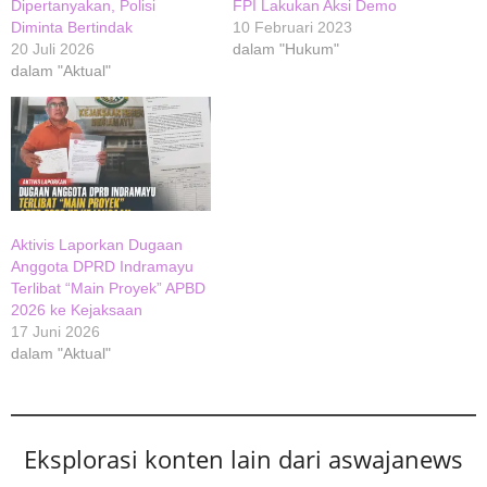
Dipertanyakan, Polisi
FPI Lakukan Aksi Demo
Diminta Bertindak
10 Februari 2023
20 Juli 2026
dalam "Hukum"
dalam "Aktual"
Aktivis Laporkan Dugaan
Anggota DPRD Indramayu
Terlibat “Main Proyek” APBD
2026 ke Kejaksaan
17 Juni 2026
dalam "Aktual"
Eksplorasi konten lain dari aswajanews