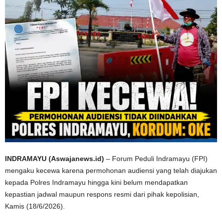
INDRAMAYU (Aswajanews.id)
– Forum Peduli Indramayu (FPI)
mengaku kecewa karena permohonan audiensi yang telah diajukan
kepada Polres Indramayu hingga kini belum mendapatkan
kepastian jadwal maupun respons resmi dari pihak kepolisian,
Kamis (18/6/2026).