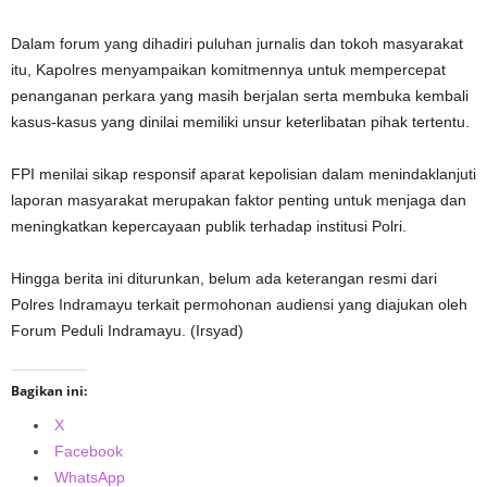
Dalam forum yang dihadiri puluhan jurnalis dan tokoh masyarakat
itu, Kapolres menyampaikan komitmennya untuk mempercepat
penanganan perkara yang masih berjalan serta membuka kembali
kasus-kasus yang dinilai memiliki unsur keterlibatan pihak tertentu.
FPI menilai sikap responsif aparat kepolisian dalam menindaklanjuti
laporan masyarakat merupakan faktor penting untuk menjaga dan
meningkatkan kepercayaan publik terhadap institusi Polri.
Hingga berita ini diturunkan, belum ada keterangan resmi dari
Polres Indramayu terkait permohonan audiensi yang diajukan oleh
Forum Peduli Indramayu. (Irsyad)
Bagikan ini:
X
Facebook
WhatsApp