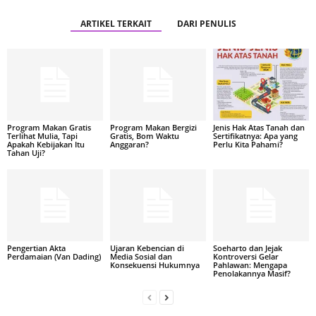
ARTIKEL TERKAIT
DARI PENULIS
Program Makan Gratis
Program Makan Bergizi
Jenis Hak Atas Tanah dan
Terlihat Mulia, Tapi
Gratis, Bom Waktu
Sertifikatnya: Apa yang
Apakah Kebijakan Itu
Anggaran?
Perlu Kita Pahami?
Tahan Uji?
Pengertian Akta
Ujaran Kebencian di
Soeharto dan Jejak
Perdamaian (Van Dading)
Media Sosial dan
Kontroversi Gelar
Konsekuensi Hukumnya
Pahlawan: Mengapa
Penolakannya Masif?