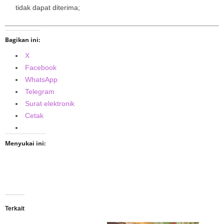
tidak dapat diterima;
Bagikan ini:
X
Facebook
WhatsApp
Telegram
Surat elektronik
Cetak
Menyukai ini:
Terkait