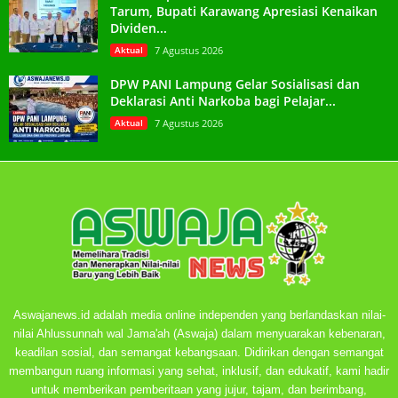
Tarum, Bupati Karawang Apresiasi Kenaikan
Dividen...
Aktual
7 Agustus 2026
DPW PANI Lampung Gelar Sosialisasi dan
Deklarasi Anti Narkoba bagi Pelajar...
Aktual
7 Agustus 2026
Aswajanews.id adalah media online independen yang berlandaskan nilai-
nilai Ahlussunnah wal Jama'ah (Aswaja) dalam menyuarakan kebenaran,
keadilan sosial, dan semangat kebangsaan. Didirikan dengan semangat
membangun ruang informasi yang sehat, inklusif, dan edukatif, kami hadir
untuk memberikan pemberitaan yang jujur, tajam, dan berimbang,