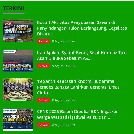
TERKINI
Bocor! Aktivitas Pengupasan Sawah di
Panyindangan Kulon Berlangsung, Legalitas
Disorot
Aktual
9 Agustus 2026
Iran Ajukan Syarat Berat, Selat Hormuz Tak
Akan Dibuka Sebelum AS...
Aktual
9 Agustus 2026
19 Santri Rancasari Khotmil Juz’amma,
Pemdes Bangga Lahirkan Generasi Emas
Cinta...
Aktual
8 Agustus 2026
CPNS 2026 Belum Dibuka! BKN Ingatkan
Warga Waspadai Jadwal Palsu dan...
Aktual
8 Agustus 2026