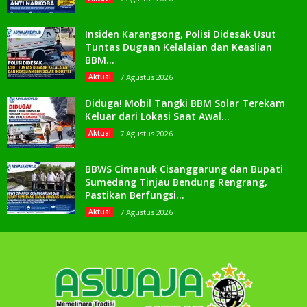
Insiden Karangsong, Polisi Didesak Usut
Tuntas Dugaan Kelalaian dan Keaslian
BBM...
Aktual
7 Agustus 2026
Diduga! Mobil Tangki BBM Solar Terekam
Keluar dari Lokasi Saat Awal...
Aktual
7 Agustus 2026
BBWS Cimanuk Cisanggarung dan Bupati
Sumedang Tinjau Bendung Rengrang,
Pastikan Berfungsi...
Aktual
7 Agustus 2026