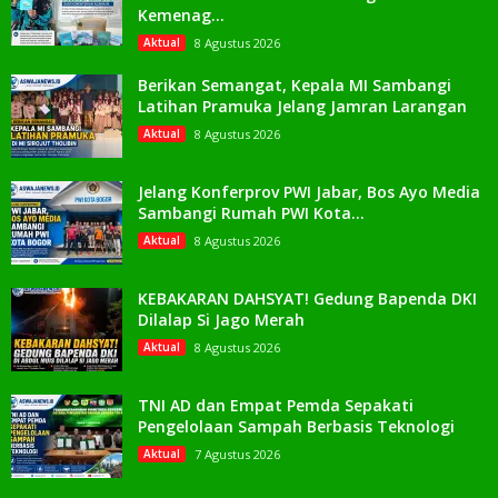
Kemenag...
Aktual
8 Agustus 2026
Berikan Semangat, Kepala MI Sambangi
Latihan Pramuka Jelang Jamran Larangan
Aktual
8 Agustus 2026
Jelang Konferprov PWI Jabar, Bos Ayo Media
Sambangi Rumah PWI Kota...
Aktual
8 Agustus 2026
KEBAKARAN DAHSYAT! Gedung Bapenda DKI
Dilalap Si Jago Merah
Aktual
8 Agustus 2026
TNI AD dan Empat Pemda Sepakati
Pengelolaan Sampah Berbasis Teknologi
Aktual
7 Agustus 2026