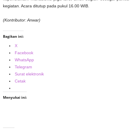
kegiatan. Acara ditutup pada pukul 16.00 WIB.
(Kontributor: Anwar)
Bagikan ini:
X
Facebook
WhatsApp
Telegram
Surat elektronik
Cetak
Menyukai ini: