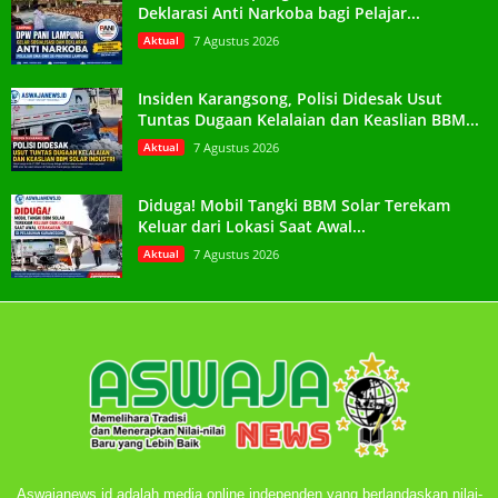
Deklarasi Anti Narkoba bagi Pelajar...
Aktual
7 Agustus 2026
Insiden Karangsong, Polisi Didesak Usut
Tuntas Dugaan Kelalaian dan Keaslian BBM...
Aktual
7 Agustus 2026
Diduga! Mobil Tangki BBM Solar Terekam
Keluar dari Lokasi Saat Awal...
Aktual
7 Agustus 2026
Aswajanews.id adalah media online independen yang berlandaskan nilai-