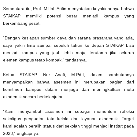
Sementara itu, Prof. Miftah Arifin menyatakan keyakinannya bahwa
STAIKAP memiliki potensi besar menjadi kampus yang
berkembang pesat.
“Dengan kesiapan sumber daya dan sarana prasarana yang ada,
saya yakin lima sampai sepuluh tahun ke depan STAIKAP bisa
menjadi kampus yang jauh lebih maju, terutama jika seluruh
elemen kampus tetap kompak,” tandasnya.
Ketua STAIKAP, Nur Anafi, M.Pd.I, dalam sambutannya
menyampaikan bahwa asesmen ini merupakan bagian dari
komitmen kampus dalam menjaga dan meningkatkan mutu
akademik secara berkelanjutan.
“Kami menyambut asesmen ini sebagai momentum refleksi
sekaligus penguatan tata kelola dan layanan akademik. Target
kami adalah beralih status dari sekolah tinggi menjadi institut pada
2028,” ungkapnya.