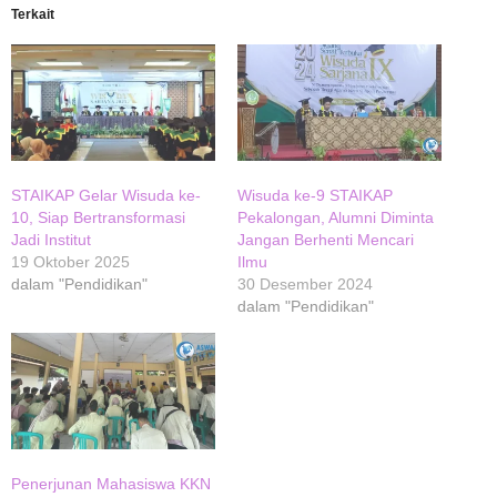
Terkait
STAIKAP Gelar Wisuda ke-
Wisuda ke-9 STAIKAP
10, Siap Bertransformasi
Pekalongan, Alumni Diminta
Jadi Institut
Jangan Berhenti Mencari
19 Oktober 2025
Ilmu
dalam "Pendidikan"
30 Desember 2024
dalam "Pendidikan"
Penerjunan Mahasiswa KKN