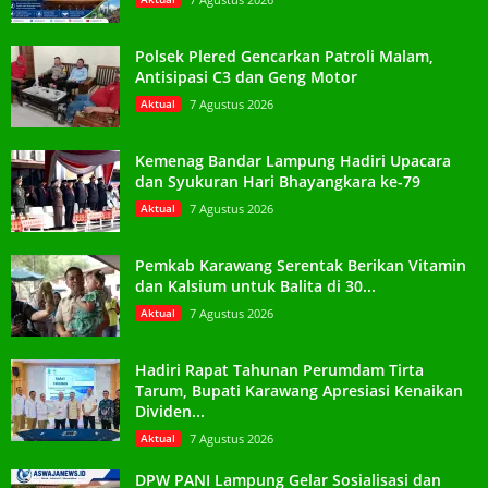
Polsek Plered Gencarkan Patroli Malam,
Antisipasi C3 dan Geng Motor
Aktual
7 Agustus 2026
Kemenag Bandar Lampung Hadiri Upacara
dan Syukuran Hari Bhayangkara ke-79
Aktual
7 Agustus 2026
Pemkab Karawang Serentak Berikan Vitamin
dan Kalsium untuk Balita di 30...
Aktual
7 Agustus 2026
Hadiri Rapat Tahunan Perumdam Tirta
Tarum, Bupati Karawang Apresiasi Kenaikan
Dividen...
Aktual
7 Agustus 2026
DPW PANI Lampung Gelar Sosialisasi dan