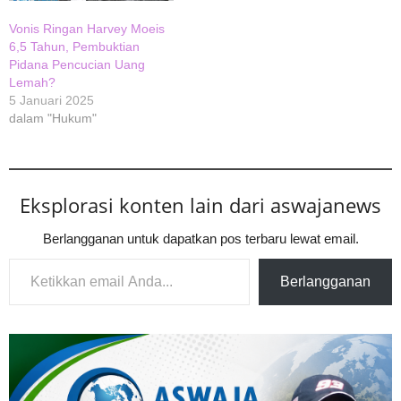
Vonis Ringan Harvey Moeis
6,5 Tahun, Pembuktian
Pidana Pencucian Uang
Lemah?
5 Januari 2025
dalam "Hukum"
Eksplorasi konten lain dari aswajanews
Berlangganan untuk dapatkan pos terbaru lewat email.
Ketikkan email Anda...
Berlangganan