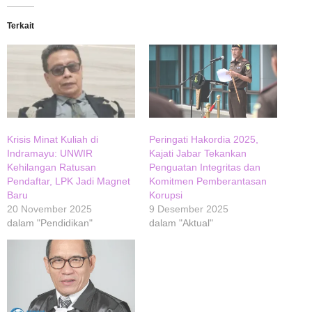
Terkait
Krisis Minat Kuliah di
Peringati Hakordia 2025,
Indramayu: UNWIR
Kajati Jabar Tekankan
Kehilangan Ratusan
Penguatan Integritas dan
Pendaftar, LPK Jadi Magnet
Komitmen Pemberantasan
Baru
Korupsi
20 November 2025
9 Desember 2025
dalam "Pendidikan"
dalam "Aktual"