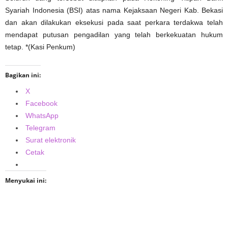
Syariah Indonesia (BSI) atas nama Kejaksaan Negeri Kab. Bekasi
dan akan dilakukan eksekusi pada saat perkara terdakwa telah
mendapat putusan pengadilan yang telah berkekuatan hukum
tetap. *(Kasi Penkum)
Bagikan ini:
X
Facebook
WhatsApp
Telegram
Surat elektronik
Cetak
Menyukai ini: