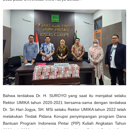
Bahwa terdakwa Dr. H. SUROYO yang saat itu menjabat selaku
Rektor UMIKA tahun 2020-2021 bersama-sama dengan terdakwa
Dr. Sri Hari Jogya, SH. MSi selaku Rektor UMIKA tahun 2022 telah
melakukan Tindak Pidana Korupsi penyimpangan program Dana
Bantuan Program Indonesia Pintar (PIP) Kuliah Angkatan Tahun