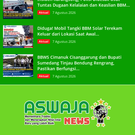
Tuntas Dugaan Kelalaian dan Keaslian BBM...
Aktual
7 Agustus 2026
Diduga! Mobil Tangki BBM Solar Terekam
Keluar dari Lokasi Saat Awal...
Aktual
7 Agustus 2026
BBWS Cimanuk Cisanggarung dan Bupati
Sumedang Tinjau Bendung Rengrang,
Pastikan Berfungsi...
Aktual
7 Agustus 2026