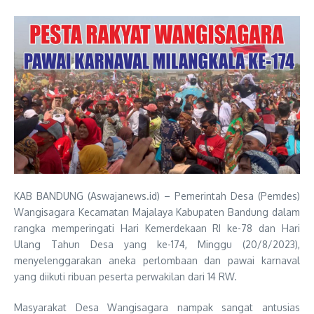
KAB BANDUNG (Aswajanews.id) – Pemerintah Desa (Pemdes)
Wangisagara Kecamatan Majalaya Kabupaten Bandung dalam
rangka memperingati Hari Kemerdekaan RI ke-78 dan Hari
Ulang Tahun Desa yang ke-174, Minggu (20/8/2023),
menyelenggarakan aneka perlombaan dan pawai karnaval
yang diikuti ribuan peserta perwakilan dari 14 RW.
Masyarakat Desa Wangisagara nampak sangat antusias