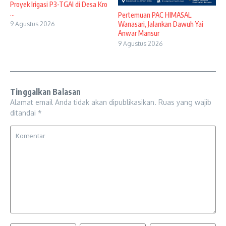
Proyek Irigasi P3-TGAI di Desa Kro
...
Pertemuan PAC HIMASAL
Wanasari, Jalankan Dawuh Yai
9 Agustus 2026
Anwar Mansur
9 Agustus 2026
Tinggalkan Balasan
Alamat email Anda tidak akan dipublikasikan.
Ruas yang wajib
ditandai
*