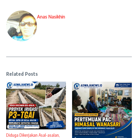
Anas Nasikhin
Related Posts
Diduga Dikerjakan Asal-asalan,