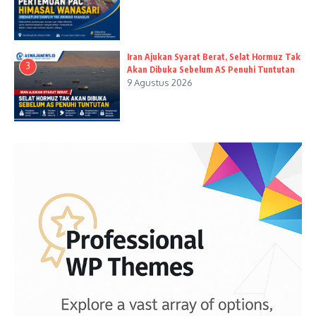
Iran Ajukan Syarat Berat, Selat Hormuz Tak
3
Akan Dibuka Sebelum AS Penuhi Tuntutan
9 Agustus 2026