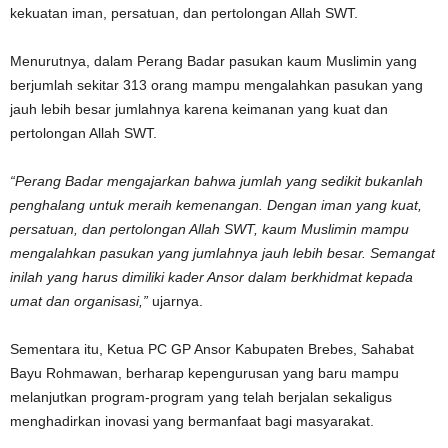
kekuatan iman, persatuan, dan pertolongan Allah SWT.
Menurutnya, dalam Perang Badar pasukan kaum Muslimin yang
berjumlah sekitar 313 orang mampu mengalahkan pasukan yang
jauh lebih besar jumlahnya karena keimanan yang kuat dan
pertolongan Allah SWT.
“Perang Badar mengajarkan bahwa jumlah yang sedikit bukanlah
penghalang untuk meraih kemenangan. Dengan iman yang kuat,
persatuan, dan pertolongan Allah SWT, kaum Muslimin mampu
mengalahkan pasukan yang jumlahnya jauh lebih besar. Semangat
inilah yang harus dimiliki kader Ansor dalam berkhidmat kepada
umat dan organisasi,”
ujarnya.
Sementara itu, Ketua PC GP Ansor Kabupaten Brebes, Sahabat
Bayu Rohmawan, berharap kepengurusan yang baru mampu
melanjutkan program-program yang telah berjalan sekaligus
menghadirkan inovasi yang bermanfaat bagi masyarakat.