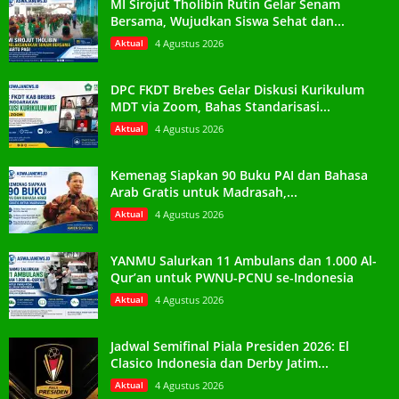
MI Sirojut Tholibin Rutin Gelar Senam
Bersama, Wujudkan Siswa Sehat dan...
Aktual
4 Agustus 2026
DPC FKDT Brebes Gelar Diskusi Kurikulum
MDT via Zoom, Bahas Standarisasi...
Aktual
4 Agustus 2026
Kemenag Siapkan 90 Buku PAI dan Bahasa
Arab Gratis untuk Madrasah,...
Aktual
4 Agustus 2026
YANMU Salurkan 11 Ambulans dan 1.000 Al-
Qur’an untuk PWNU-PCNU se-Indonesia
Aktual
4 Agustus 2026
Jadwal Semifinal Piala Presiden 2026: El
Clasico Indonesia dan Derby Jatim...
Aktual
4 Agustus 2026