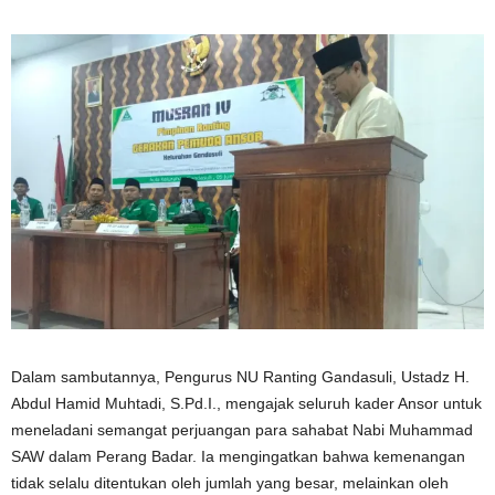
Dalam sambutannya, Pengurus NU Ranting Gandasuli, Ustadz H.
Abdul Hamid Muhtadi, S.Pd.I., mengajak seluruh kader Ansor untuk
meneladani semangat perjuangan para sahabat Nabi Muhammad
SAW dalam Perang Badar. Ia mengingatkan bahwa kemenangan
tidak selalu ditentukan oleh jumlah yang besar, melainkan oleh