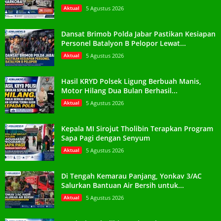
Aktual
5 Agustus 2026
Dansat Brimob Polda Jabar Pastikan Kesiapan
Personel Batalyon B Pelopor Lewat...
Aktual
5 Agustus 2026
Hasil KRYD Polsek Ligung Berbuah Manis,
Motor Hilang Dua Bulan Berhasil...
Aktual
5 Agustus 2026
Kepala MI Sirojut Tholibin Terapkan Program
Sapa Pagi dengan Senyum
Aktual
5 Agustus 2026
Di Tengah Kemarau Panjang, Yonkav 3/AC
Salurkan Bantuan Air Bersih untuk...
Aktual
5 Agustus 2026