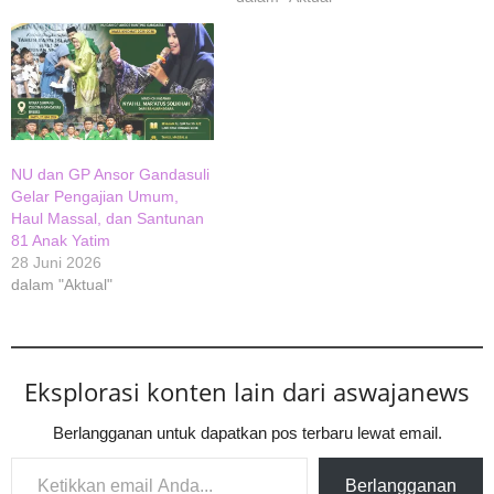
NU dan GP Ansor Gandasuli
Gelar Pengajian Umum,
Haul Massal, dan Santunan
81 Anak Yatim
28 Juni 2026
dalam "Aktual"
Eksplorasi konten lain dari aswajanews
Berlangganan untuk dapatkan pos terbaru lewat email.
Ketikkan email Anda...
Berlangganan