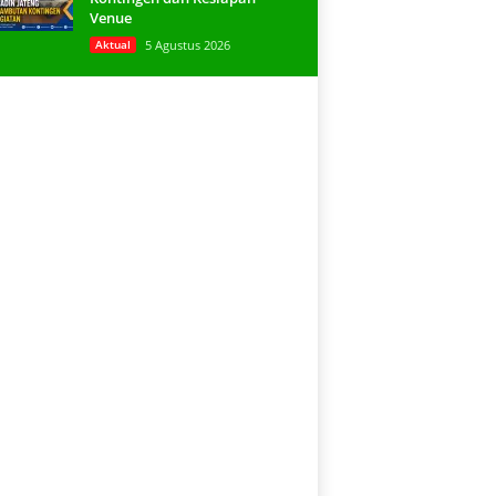
Venue
Aktual
5 Agustus 2026