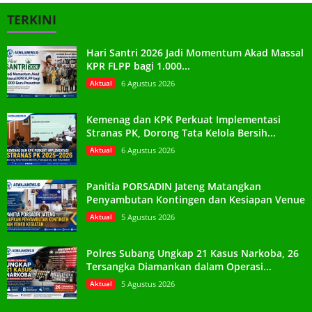
TERKINI
Hari Santri 2026 Jadi Momentum Akad Massal
KPR FLPP bagi 1.000...
Aktual
6 Agustus 2026
Kemenag dan KPK Perkuat Implementasi
Stranas PK, Dorong Tata Kelola Bersih...
Aktual
6 Agustus 2026
Panitia PORSADIN Jateng Matangkan
Penyambutan Kontingen dan Kesiapan Venue
Aktual
5 Agustus 2026
Polres Subang Ungkap 21 Kasus Narkoba, 26
Tersangka Diamankan dalam Operasi...
Aktual
5 Agustus 2026