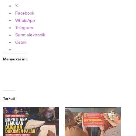
X
Facebook
WhatsApp
Telegram
Surat elektronik
Cetak
Menyukai ini:
Terkait