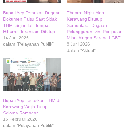
Bupati Aep Temukan Dugaan
Theatre Night Mart
Dokumen Palsu Saat Sidak
Karawang Ditutup
THM, Sejumlah Tempat
Sementara, Dugaan
Hiburan Terancam Ditutup
Pelanggaran Izin, Penjualan
14 Juni 2026
Minol hingga Sarang LGBT
dalam "Pelayanan Publik"
8 Juni 2026
dalam "Aktual"
Bupati Aep Tegaskan THM di
Karawang Wajib Tutup
Selama Ramadan
15 Februari 2026
dalam "Pelayanan Publik"