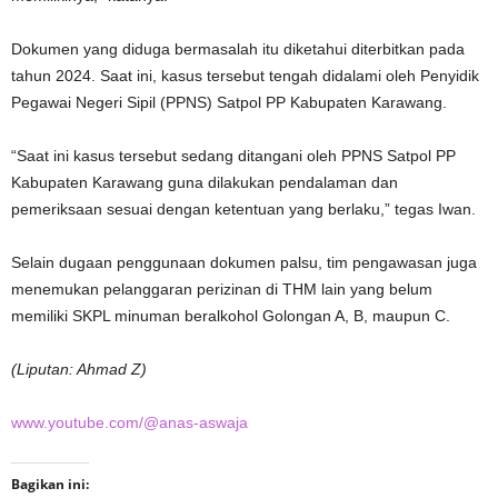
Dokumen yang diduga bermasalah itu diketahui diterbitkan pada
tahun 2024. Saat ini, kasus tersebut tengah didalami oleh Penyidik
Pegawai Negeri Sipil (PPNS) Satpol PP Kabupaten Karawang.
“Saat ini kasus tersebut sedang ditangani oleh PPNS Satpol PP
Kabupaten Karawang guna dilakukan pendalaman dan
pemeriksaan sesuai dengan ketentuan yang berlaku,” tegas Iwan.
Selain dugaan penggunaan dokumen palsu, tim pengawasan juga
menemukan pelanggaran perizinan di THM lain yang belum
memiliki SKPL minuman beralkohol Golongan A, B, maupun C.
(Liputan: Ahmad Z)
www.youtube.com/@anas-aswaja
Bagikan ini: