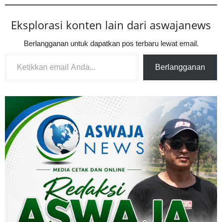
Eksplorasi konten lain dari aswajanews
Berlangganan untuk dapatkan pos terbaru lewat email.
Ketikkan email Anda...
Berlangganan