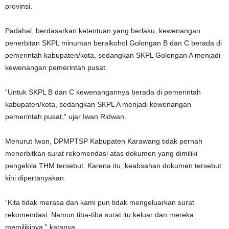
provinsi.
Padahal, berdasarkan ketentuan yang berlaku, kewenangan
penerbitan SKPL minuman beralkohol Golongan B dan C berada di
pemerintah kabupaten/kota, sedangkan SKPL Golongan A menjadi
kewenangan pemerintah pusat.
“Untuk SKPL B dan C kewenangannya berada di pemerintah
kabupaten/kota, sedangkan SKPL A menjadi kewenangan
pemerintah pusat,” ujar Iwan Ridwan.
Menurut Iwan, DPMPTSP Kabupaten Karawang tidak pernah
menerbitkan surat rekomendasi atas dokumen yang dimiliki
pengelola THM tersebut. Karena itu, keabsahan dokumen tersebut
kini dipertanyakan.
“Kita tidak merasa dan kami pun tidak mengeluarkan surat
rekomendasi. Namun tiba-tiba surat itu keluar dan mereka
memilikinya,” katanya.