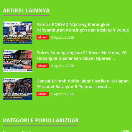
ARTIKEL LAINNYA
Panitia PORSADIN Jateng Matangkan
Penyambutan Kontingen dan Kesiapan Venue
Aktual
5 Agustus 2026
Polres Subang Ungkap 21 Kasus Narkoba, 26
Tersangka Diamankan dalam Operasi...
Aktual
5 Agustus 2026
Dansat Brimob Polda Jabar Pastikan Kesiapan
Personel Batalyon B Pelopor Lewat...
Aktual
5 Agustus 2026
KATEGORI E POPULLARIZUAR
1636