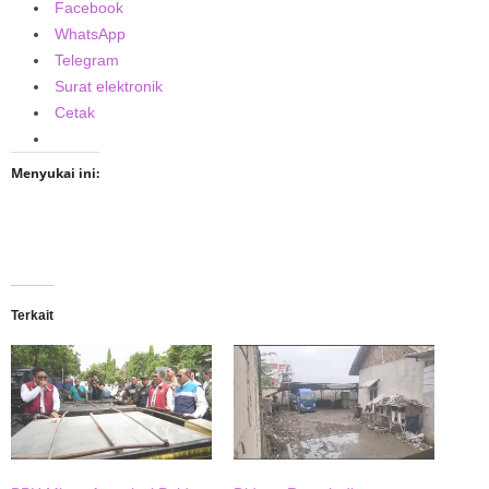
Facebook
WhatsApp
Telegram
Surat elektronik
Cetak
Menyukai ini:
Terkait