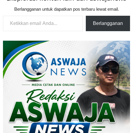
Berlangganan untuk dapatkan pos terbaru lewat email.
Ketikkan email Anda...
Berlangganan