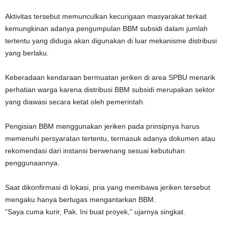
Aktivitas tersebut memunculkan kecurigaan masyarakat terkait
kemungkinan adanya pengumpulan BBM subsidi dalam jumlah
tertentu yang diduga akan digunakan di luar mekanisme distribusi
yang berlaku.
Keberadaan kendaraan bermuatan jeriken di area SPBU menarik
perhatian warga karena distribusi BBM subsidi merupakan sektor
yang diawasi secara ketat oleh pemerintah.
Pengisian BBM menggunakan jeriken pada prinsipnya harus
memenuhi persyaratan tertentu, termasuk adanya dokumen atau
rekomendasi dari instansi berwenang sesuai kebutuhan
penggunaannya.
Saat dikonfirmasi di lokasi, pria yang membawa jeriken tersebut
mengaku hanya bertugas mengantarkan BBM.
“Saya cuma kurir, Pak. Ini buat proyek,” ujarnya singkat.