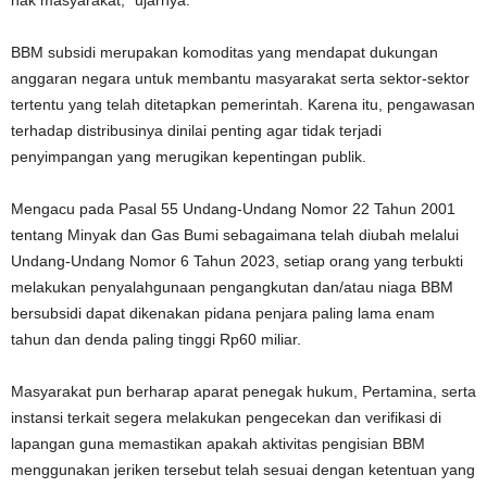
BBM subsidi merupakan komoditas yang mendapat dukungan
anggaran negara untuk membantu masyarakat serta sektor-sektor
tertentu yang telah ditetapkan pemerintah. Karena itu, pengawasan
terhadap distribusinya dinilai penting agar tidak terjadi
penyimpangan yang merugikan kepentingan publik.
Mengacu pada Pasal 55 Undang-Undang Nomor 22 Tahun 2001
tentang Minyak dan Gas Bumi sebagaimana telah diubah melalui
Undang-Undang Nomor 6 Tahun 2023, setiap orang yang terbukti
melakukan penyalahgunaan pengangkutan dan/atau niaga BBM
bersubsidi dapat dikenakan pidana penjara paling lama enam
tahun dan denda paling tinggi Rp60 miliar.
Masyarakat pun berharap aparat penegak hukum, Pertamina, serta
instansi terkait segera melakukan pengecekan dan verifikasi di
lapangan guna memastikan apakah aktivitas pengisian BBM
menggunakan jeriken tersebut telah sesuai dengan ketentuan yang