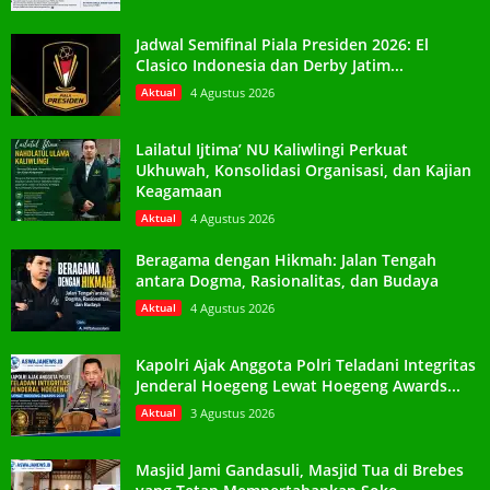
Jadwal Semifinal Piala Presiden 2026: El
Clasico Indonesia dan Derby Jatim...
Aktual
4 Agustus 2026
Lailatul Ijtima’ NU Kaliwlingi Perkuat
Ukhuwah, Konsolidasi Organisasi, dan Kajian
Keagamaan
Aktual
4 Agustus 2026
Beragama dengan Hikmah: Jalan Tengah
antara Dogma, Rasionalitas, dan Budaya
Aktual
4 Agustus 2026
Kapolri Ajak Anggota Polri Teladani Integritas
Jenderal Hoegeng Lewat Hoegeng Awards...
Aktual
3 Agustus 2026
Masjid Jami Gandasuli, Masjid Tua di Brebes