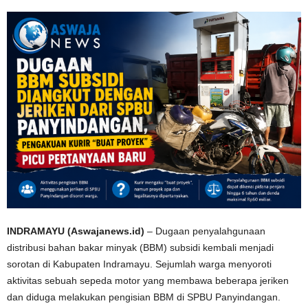
INDRAMAYU (Aswajanews.id)
– Dugaan penyalahgunaan
distribusi bahan bakar minyak (BBM) subsidi kembali menjadi
sorotan di Kabupaten Indramayu. Sejumlah warga menyoroti
aktivitas sebuah sepeda motor yang membawa beberapa jeriken
dan diduga melakukan pengisian BBM di SPBU Panyindangan.