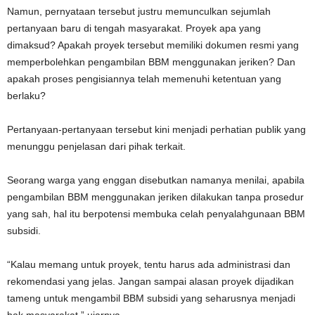
Namun, pernyataan tersebut justru memunculkan sejumlah
pertanyaan baru di tengah masyarakat. Proyek apa yang
dimaksud? Apakah proyek tersebut memiliki dokumen resmi yang
memperbolehkan pengambilan BBM menggunakan jeriken? Dan
apakah proses pengisiannya telah memenuhi ketentuan yang
berlaku?
Pertanyaan-pertanyaan tersebut kini menjadi perhatian publik yang
menunggu penjelasan dari pihak terkait.
Seorang warga yang enggan disebutkan namanya menilai, apabila
pengambilan BBM menggunakan jeriken dilakukan tanpa prosedur
yang sah, hal itu berpotensi membuka celah penyalahgunaan BBM
subsidi.
“Kalau memang untuk proyek, tentu harus ada administrasi dan
rekomendasi yang jelas. Jangan sampai alasan proyek dijadikan
tameng untuk mengambil BBM subsidi yang seharusnya menjadi
hak masyarakat,” ujarnya.