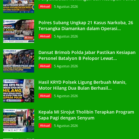
Aktual
5 Agustus 2026
Polres Subang Ungkap 21 Kasus Narkoba, 26
Tersangka Diamankan dalam Operasi...
Aktual
5 Agustus 2026
Dansat Brimob Polda Jabar Pastikan Kesiapan
Personel Batalyon B Pelopor Lewat...
Aktual
5 Agustus 2026
Hasil KRYD Polsek Ligung Berbuah Manis,
Motor Hilang Dua Bulan Berhasil...
Aktual
5 Agustus 2026
Kepala MI Sirojut Tholibin Terapkan Program
Sapa Pagi dengan Senyum
Aktual
5 Agustus 2026