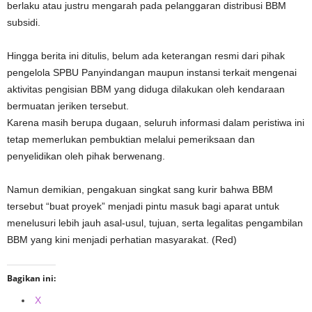
berlaku atau justru mengarah pada pelanggaran distribusi BBM
subsidi.
Hingga berita ini ditulis, belum ada keterangan resmi dari pihak
pengelola SPBU Panyindangan maupun instansi terkait mengenai
aktivitas pengisian BBM yang diduga dilakukan oleh kendaraan
bermuatan jeriken tersebut.
Karena masih berupa dugaan, seluruh informasi dalam peristiwa ini
tetap memerlukan pembuktian melalui pemeriksaan dan
penyelidikan oleh pihak berwenang.
Namun demikian, pengakuan singkat sang kurir bahwa BBM
tersebut “buat proyek” menjadi pintu masuk bagi aparat untuk
menelusuri lebih jauh asal-usul, tujuan, serta legalitas pengambilan
BBM yang kini menjadi perhatian masyarakat. (Red)
Bagikan ini:
X