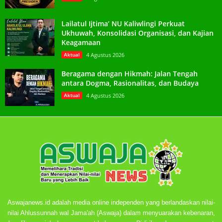
Lailatul Ijtima’ NU Kaliwlingi Perkuat
Ukhuwah, Konsolidasi Organisasi, dan Kajian
Keagamaan
Aktual
4 Agustus 2026
Beragama dengan Hikmah: Jalan Tengah
antara Dogma, Rasionalitas, dan Budaya
Aktual
4 Agustus 2026
Aswajanews.id adalah media online independen yang berlandaskan nilai-
nilai Ahlussunnah wal Jama'ah (Aswaja) dalam menyuarakan kebenaran,