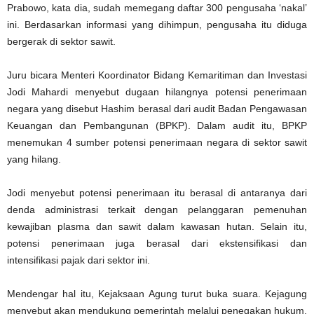
Prabowo, kata dia, sudah memegang daftar 300 pengusaha ‘nakal’
ini. Berdasarkan informasi yang dihimpun, pengusaha itu diduga
bergerak di sektor sawit.
Juru bicara Menteri Koordinator Bidang Kemaritiman dan Investasi
Jodi Mahardi menyebut dugaan hilangnya potensi penerimaan
negara yang disebut Hashim berasal dari audit Badan Pengawasan
Keuangan dan Pembangunan (BPKP). Dalam audit itu, BPKP
menemukan 4 sumber potensi penerimaan negara di sektor sawit
yang hilang.
Jodi menyebut potensi penerimaan itu berasal di antaranya dari
denda administrasi terkait dengan pelanggaran pemenuhan
kewajiban plasma dan sawit dalam kawasan hutan. Selain itu,
potensi penerimaan juga berasal dari ekstensifikasi dan
intensifikasi pajak dari sektor ini.
Mendengar hal itu, Kejaksaan Agung turut buka suara. Kejagung
menyebut akan mendukung pemerintah melalui penegakan hukum.