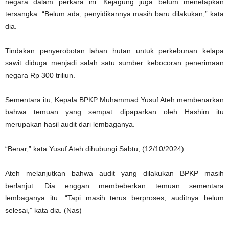
negara dalam perkara ini. Kejagung juga belum menetapkan
tersangka. “Belum ada, penyidikannya masih baru dilakukan,” kata
dia.
Tindakan penyerobotan lahan hutan untuk perkebunan kelapa
sawit diduga menjadi salah satu sumber kebocoran penerimaan
negara Rp 300 triliun.
Sementara itu, Kepala BPKP Muhammad Yusuf Ateh membenarkan
bahwa temuan yang sempat dipaparkan oleh Hashim itu
merupakan hasil audit dari lembaganya.
“Benar,” kata Yusuf Ateh dihubungi Sabtu, (12/10/2024).
Ateh melanjutkan bahwa audit yang dilakukan BPKP masih
berlanjut. Dia enggan membeberkan temuan sementara
lembaganya itu. “Tapi masih terus berproses, auditnya belum
selesai,” kata dia. (Nas)