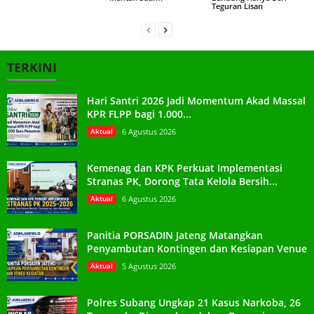
Teguran Lisan
TERKINI
Hari Santri 2026 Jadi Momentum Akad Massal
KPR FLPP bagi 1.000...
Aktual
6 Agustus 2026
Kemenag dan KPK Perkuat Implementasi
Stranas PK, Dorong Tata Kelola Bersih...
Aktual
6 Agustus 2026
Panitia PORSADIN Jateng Matangkan
Penyambutan Kontingen dan Kesiapan Venue
Aktual
5 Agustus 2026
Polres Subang Ungkap 21 Kasus Narkoba, 26