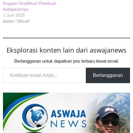
Dugaan Gratifikasi Pembuat
Kebijakannya
1 Juni 2025
dalam "Aktual"
Eksplorasi konten lain dari aswajanews
Berlangganan untuk dapatkan pos terbaru lewat email.
Ketikkan email Anda...
Berlangganan