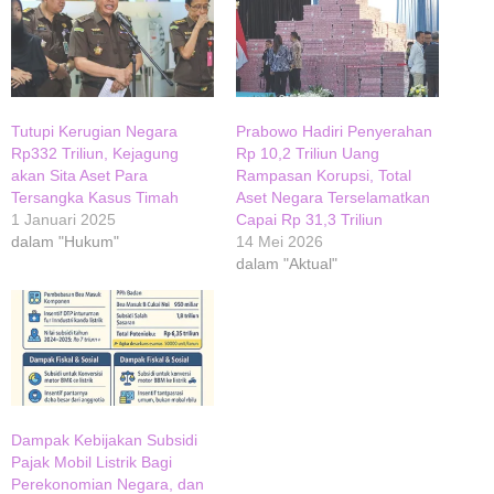
Tutupi Kerugian Negara
Prabowo Hadiri Penyerahan
Rp332 Triliun, Kejagung
Rp 10,2 Triliun Uang
akan Sita Aset Para
Rampasan Korupsi, Total
Tersangka Kasus Timah
Aset Negara Terselamatkan
1 Januari 2025
Capai Rp 31,3 Triliun
dalam "Hukum"
14 Mei 2026
dalam "Aktual"
Dampak Kebijakan Subsidi
Pajak Mobil Listrik Bagi
Perekonomian Negara, dan