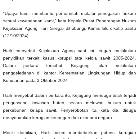
“Upaya kami membantu pemerintah melalui penegakan hukum
sesuai kewenangan kami,” kata Kepala Pusat Penerangan Hukum
Kejaksaan Agung Harli Siregar dihubungi, Kamis lalu dikutip Sabtu
(12/10/2024).
Harli menyebut Kejaksaan Agung saat ini tengah melakukan
penyidikan terkait kasus korupsi tata kelola sawit 2005-2024.
Dalam perkara tersebut, Kejagung telah melakukan
penggeledahan di kantor Kementerian Lingkungan Hidup dan
Kehutanan pada 3 Oktober 2024.
Harli menyebut dalam perkara itu, Kejagung menduga telah terjadi
penguasaan kawasan hutan secara melawan hukum untuk
perkebunan kelapa sawit. Penyerobotan itu, kata dia, diduga
menyebabkan kerugian keuangan dan ekonomi negara.
Meski demikian, Harli belum membeberkan potensi kerugian