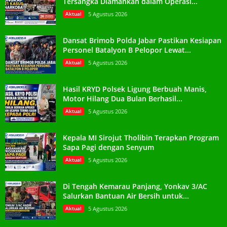
Tersangka Diamankan dalam Operasi...
Aktual
5 Agustus 2026
Dansat Brimob Polda Jabar Pastikan Kesiapan
Personel Batalyon B Pelopor Lewat...
Aktual
5 Agustus 2026
Hasil KRYD Polsek Ligung Berbuah Manis,
Motor Hilang Dua Bulan Berhasil...
Aktual
5 Agustus 2026
Kepala MI Sirojut Tholibin Terapkan Program
Sapa Pagi dengan Senyum
Aktual
5 Agustus 2026
Di Tengah Kemarau Panjang, Yonkav 3/AC
Salurkan Bantuan Air Bersih untuk...
Aktual
5 Agustus 2026