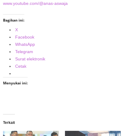
www.youtube.com/@anas-aswaja
Bagikan ini:
X
Facebook
WhatsApp
Telegram
Surat elektronik
Cetak
Menyukai ini:
Terkait