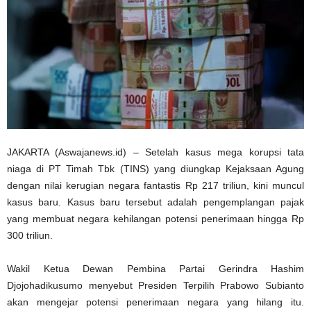
JAKARTA (Aswajanews.id) – Setelah kasus mega korupsi tata
niaga di PT Timah Tbk (TINS) yang diungkap Kejaksaan Agung
dengan nilai kerugian negara fantastis Rp 217 triliun, kini muncul
kasus baru. Kasus baru tersebut adalah pengemplangan pajak
yang membuat negara kehilangan potensi penerimaan hingga Rp
300 triliun.
Wakil Ketua Dewan Pembina Partai Gerindra Hashim
Djojohadikusumo menyebut Presiden Terpilih Prabowo Subianto
akan mengejar potensi penerimaan negara yang hilang itu.