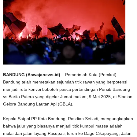
BANDUNG (Aswajanews.id)
– Pemerintah Kota (Pemkot)
Bandung telah memetakan sejumlah titik rawan yang berpotensi
menjadi rute konvoi bobotoh pasca pertandingan Persib Bandung
vs Barito Putera yang digelar Jumat malam, 9 Mei 2025, di Stadion
Gelora Bandung Lautan Api (GBLA).
Kepala Satpol PP Kota Bandung, Rasdian Setiadi, mengungkapkan
bahwa jalur yang biasanya menjadi titik kumpul massa adalah
mulai dari jalan layang Pasupati, turun ke Dago Cikapayang, Jalan