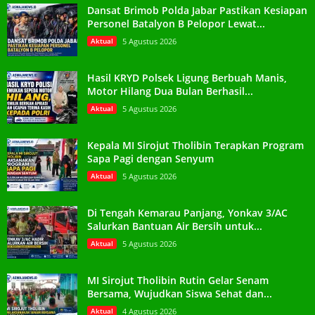
Dansat Brimob Polda Jabar Pastikan Kesiapan
Personel Batalyon B Pelopor Lewat...
Aktual
5 Agustus 2026
Hasil KRYD Polsek Ligung Berbuah Manis,
Motor Hilang Dua Bulan Berhasil...
Aktual
5 Agustus 2026
Kepala MI Sirojut Tholibin Terapkan Program
Sapa Pagi dengan Senyum
Aktual
5 Agustus 2026
Di Tengah Kemarau Panjang, Yonkav 3/AC
Salurkan Bantuan Air Bersih untuk...
Aktual
5 Agustus 2026
MI Sirojut Tholibin Rutin Gelar Senam
Bersama, Wujudkan Siswa Sehat dan...
Aktual
4 Agustus 2026