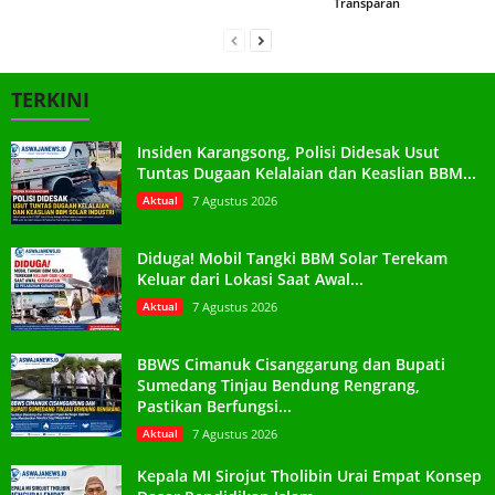
Transparan
TERKINI
Insiden Karangsong, Polisi Didesak Usut
Tuntas Dugaan Kelalaian dan Keaslian BBM...
Aktual
7 Agustus 2026
Diduga! Mobil Tangki BBM Solar Terekam
Keluar dari Lokasi Saat Awal...
Aktual
7 Agustus 2026
BBWS Cimanuk Cisanggarung dan Bupati
Sumedang Tinjau Bendung Rengrang,
Pastikan Berfungsi...
Aktual
7 Agustus 2026
Kepala MI Sirojut Tholibin Urai Empat Konsep