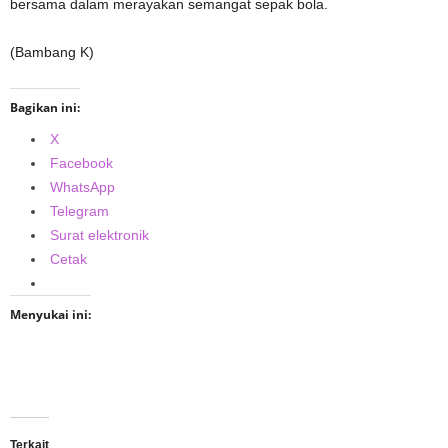
bersama dalam merayakan semangat sepak bola.
(Bambang K)
Bagikan ini:
X
Facebook
WhatsApp
Telegram
Surat elektronik
Cetak
Menyukai ini:
Terkait