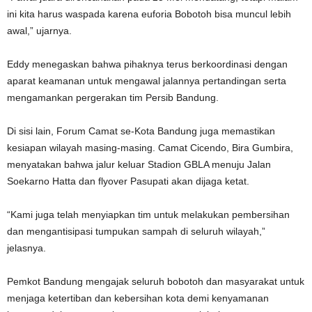
ini kita harus waspada karena euforia Bobotoh bisa muncul lebih
awal,” ujarnya.
Eddy menegaskan bahwa pihaknya terus berkoordinasi dengan
aparat keamanan untuk mengawal jalannya pertandingan serta
mengamankan pergerakan tim Persib Bandung.
Di sisi lain, Forum Camat se-Kota Bandung juga memastikan
kesiapan wilayah masing-masing. Camat Cicendo, Bira Gumbira,
menyatakan bahwa jalur keluar Stadion GBLA menuju Jalan
Soekarno Hatta dan flyover Pasupati akan dijaga ketat.
“Kami juga telah menyiapkan tim untuk melakukan pembersihan
dan mengantisipasi tumpukan sampah di seluruh wilayah,”
jelasnya.
Pemkot Bandung mengajak seluruh bobotoh dan masyarakat untuk
menjaga ketertiban dan kebersihan kota demi kenyamanan