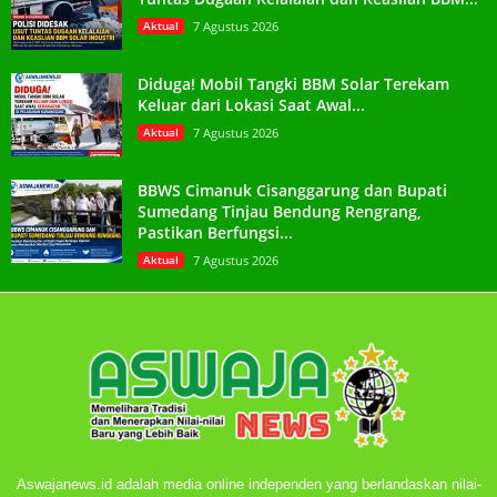
Aktual
7 Agustus 2026
Diduga! Mobil Tangki BBM Solar Terekam
Keluar dari Lokasi Saat Awal...
Aktual
7 Agustus 2026
BBWS Cimanuk Cisanggarung dan Bupati
Sumedang Tinjau Bendung Rengrang,
Pastikan Berfungsi...
Aktual
7 Agustus 2026
Aswajanews.id adalah media online independen yang berlandaskan nilai-