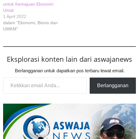
untuk Kemajuan Ekonomi
Umat
1 April 2022
dalam "Ekonomi, Bisnis dan
UMKM"
Eksplorasi konten lain dari aswajanews
Berlangganan untuk dapatkan pos terbaru lewat email.
Ketikkan email Anda...
Berlangganan