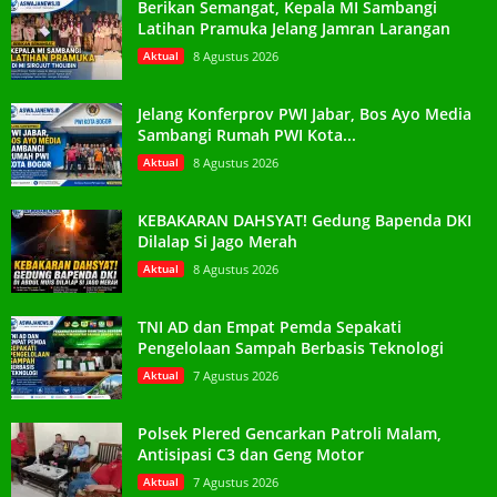
Berikan Semangat, Kepala MI Sambangi
Latihan Pramuka Jelang Jamran Larangan
Aktual
8 Agustus 2026
Jelang Konferprov PWI Jabar, Bos Ayo Media
Sambangi Rumah PWI Kota...
Aktual
8 Agustus 2026
KEBAKARAN DAHSYAT! Gedung Bapenda DKI
Dilalap Si Jago Merah
Aktual
8 Agustus 2026
TNI AD dan Empat Pemda Sepakati
Pengelolaan Sampah Berbasis Teknologi
Aktual
7 Agustus 2026
Polsek Plered Gencarkan Patroli Malam,
Antisipasi C3 dan Geng Motor
Aktual
7 Agustus 2026