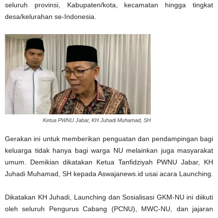
seluruh provinsi, Kabupaten/kota, kecamatan hingga tingkat
desa/kelurahan se-Indonesia.
Ketua PWNU Jabar, KH Juhadi Muhamad, SH
Gerakan ini untuk memberikan penguatan dan pendampingan bagi
keluarga tidak hanya bagi warga NU melainkan juga masyarakat
umum. Demikian dikatakan Ketua Tanfidziyah PWNU Jabar, KH
Juhadi Muhamad, SH kepada Aswajanews.id usai acara Launching.
Dikatakan KH Juhadi, Launching dan Sosialisasi GKM-NU ini diikuti
oleh seluruh Pengurus Cabang (PCNU), MWC-NU, dan jajaran