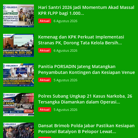
Hari Santri 2026 Jadi Momentum Akad Massal
KPR FLPP bagi 1.000...
Aktual
6 Agustus 2026
Kemenag dan KPK Perkuat Implementasi
Stranas PK, Dorong Tata Kelola Bersih...
Aktual
6 Agustus 2026
Panitia PORSADIN Jateng Matangkan
Penyambutan Kontingen dan Kesiapan Venue
Aktual
5 Agustus 2026
Polres Subang Ungkap 21 Kasus Narkoba, 26
Tersangka Diamankan dalam Operasi...
Aktual
5 Agustus 2026
Dansat Brimob Polda Jabar Pastikan Kesiapan
Personel Batalyon B Pelopor Lewat...