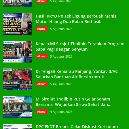
Aktual
5 Agustus 2026
Hasil KRYD Polsek Ligung Berbuah Manis,
Motor Hilang Dua Bulan Berhasil...
Aktual
5 Agustus 2026
Kepala MI Sirojut Tholibin Terapkan Program
Sapa Pagi dengan Senyum
Aktual
5 Agustus 2026
Di Tengah Kemarau Panjang, Yonkav 3/AC
Salurkan Bantuan Air Bersih untuk...
Aktual
5 Agustus 2026
MI Sirojut Tholibin Rutin Gelar Senam
Bersama, Wujudkan Siswa Sehat dan...
Aktual
4 Agustus 2026
DPC FKDT Brebes Gelar Diskusi Kurikulum