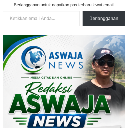
Berlangganan untuk dapatkan pos terbaru lewat email.
Ketikkan email Anda...
Berlangganan