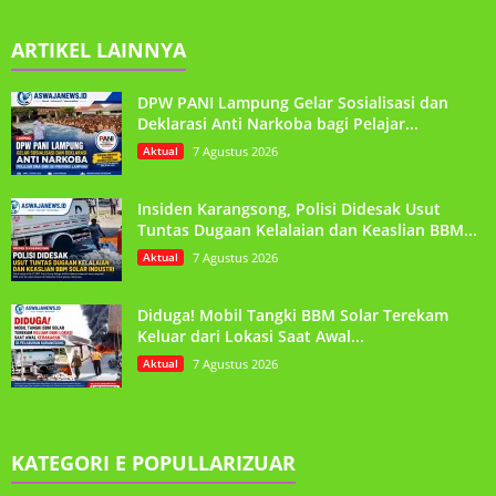
ARTIKEL LAINNYA
DPW PANI Lampung Gelar Sosialisasi dan
Deklarasi Anti Narkoba bagi Pelajar...
Aktual
7 Agustus 2026
Insiden Karangsong, Polisi Didesak Usut
Tuntas Dugaan Kelalaian dan Keaslian BBM...
Aktual
7 Agustus 2026
Diduga! Mobil Tangki BBM Solar Terekam
Keluar dari Lokasi Saat Awal...
Aktual
7 Agustus 2026
KATEGORI E POPULLARIZUAR