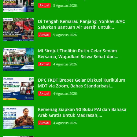
Aktual
5 Agustus 2026
Di Tengah Kemarau Panjang, Yonkav 3/AC
Salurkan Bantuan Air Bersih untuk...
Aktual
5 Agustus 2026
MI Sirojut Tholibin Rutin Gelar Senam
Bersama, Wujudkan Siswa Sehat dan...
Aktual
4 Agustus 2026
DPC FKDT Brebes Gelar Diskusi Kurikulum
MDT via Zoom, Bahas Standarisasi...
Aktual
4 Agustus 2026
Kemenag Siapkan 90 Buku PAI dan Bahasa
Arab Gratis untuk Madrasah,...
Aktual
4 Agustus 2026