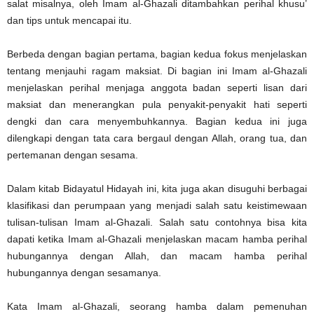
salat misalnya, oleh Imam al-Ghazali ditambahkan perihal khusu’
dan tips untuk mencapai itu.
Berbeda dengan bagian pertama, bagian kedua fokus menjelaskan
tentang menjauhi ragam maksiat. Di bagian ini Imam al-Ghazali
menjelaskan perihal menjaga anggota badan seperti lisan dari
maksiat dan menerangkan pula penyakit-penyakit hati seperti
dengki dan cara menyembuhkannya. Bagian kedua ini juga
dilengkapi dengan tata cara bergaul dengan Allah, orang tua, dan
pertemanan dengan sesama.
Dalam kitab Bidayatul Hidayah ini, kita juga akan disuguhi berbagai
klasifikasi dan perumpaan yang menjadi salah satu keistimewaan
tulisan-tulisan Imam al-Ghazali. Salah satu contohnya bisa kita
dapati ketika Imam al-Ghazali menjelaskan macam hamba perihal
hubungannya dengan Allah, dan macam hamba perihal
hubungannya dengan sesamanya.
Kata Imam al-Ghazali, seorang hamba dalam pemenuhan