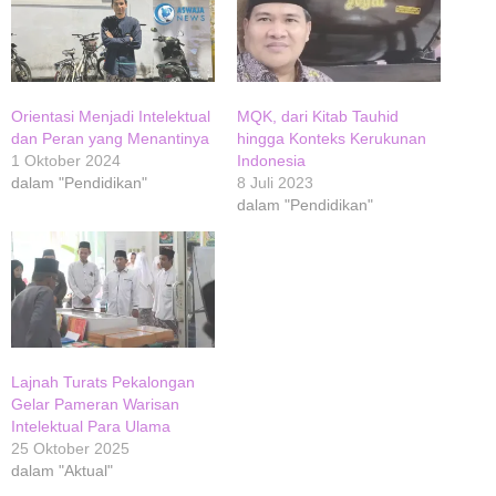
Orientasi Menjadi Intelektual
MQK, dari Kitab Tauhid
dan Peran yang Menantinya
hingga Konteks Kerukunan
1 Oktober 2024
Indonesia
dalam "Pendidikan"
8 Juli 2023
dalam "Pendidikan"
Lajnah Turats Pekalongan
Gelar Pameran Warisan
Intelektual Para Ulama
25 Oktober 2025
dalam "Aktual"