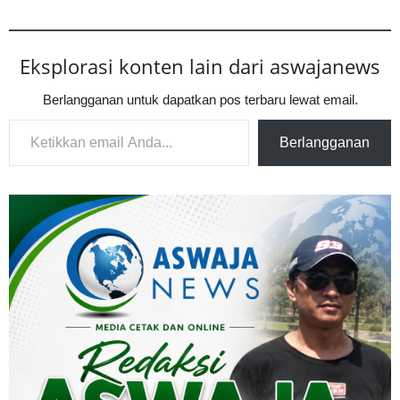
Eksplorasi konten lain dari aswajanews
Berlangganan untuk dapatkan pos terbaru lewat email.
Ketikkan email Anda...
Berlangganan