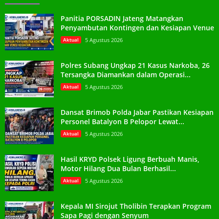
Panitia PORSADIN Jateng Matangkan
Penyambutan Kontingen dan Kesiapan Venue
Aktual
5 Agustus 2026
Polres Subang Ungkap 21 Kasus Narkoba, 26
Tersangka Diamankan dalam Operasi...
Aktual
5 Agustus 2026
Dansat Brimob Polda Jabar Pastikan Kesiapan
Personel Batalyon B Pelopor Lewat...
Aktual
5 Agustus 2026
Hasil KRYD Polsek Ligung Berbuah Manis,
Motor Hilang Dua Bulan Berhasil...
Aktual
5 Agustus 2026
Kepala MI Sirojut Tholibin Terapkan Program
Sapa Pagi dengan Senyum