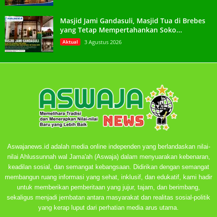
Masjid Jami Gandasuli, Masjid Tua di Brebes
yang Tetap Mempertahankan Soko...
Aktual
3 Agustus 2026
Aswajanews.id adalah media online independen yang berlandaskan nilai-
nilai Ahlussunnah wal Jama'ah (Aswaja) dalam menyuarakan kebenaran,
keadilan sosial, dan semangat kebangsaan. Didirikan dengan semangat
membangun ruang informasi yang sehat, inklusif, dan edukatif, kami hadir
untuk memberikan pemberitaan yang jujur, tajam, dan berimbang,
sekaligus menjadi jembatan antara masyarakat dan realitas sosial-politik
yang kerap luput dari perhatian media arus utama.