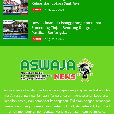
Keluar dari Lokasi Saat Awal...
Aktual
7 Agustus 2026
BBWS Cimanuk Cisanggarung dan Bupati
Sumedang Tinjau Bendung Rengrang,
Pastikan Berfungsi...
Aktual
7 Agustus 2026
Aswajanews.id adalah media online independen yang berlandaskan nilai-
nilai Ahlussunnah wal Jama'ah (Aswaja) dalam menyuarakan kebenaran,
keadilan sosial, dan semangat kebangsaan. Didirikan dengan semangat
membangun ruang informasi yang sehat, inklusif, dan edukatif, kami hadir
untuk memberikan pemberitaan yang jujur, tajam, dan berimbang,