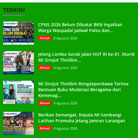
TERKINI
CPNS 2026 Belum Dibuka! BKN Ingatkan
Warga Waspadai Jadwal Palsu dan...
Aktual
8 Agustus 2026
Jelang Lomba Gerak Jalan HUT RI ke-81, Murid
MI Sirojut Tholibin...
Aktual
8 Agustus 2026
MI Sirojut Tholibin Rengaspendawa Terima
Bantuan Buku Moderasi Beragama dari
Kemenag...
Aktual
8 Agustus 2026
Berikan Semangat, Kepala MI Sambangi
Latihan Pramuka Jelang Jamran Larangan
Aktual
8 Agustus 2026