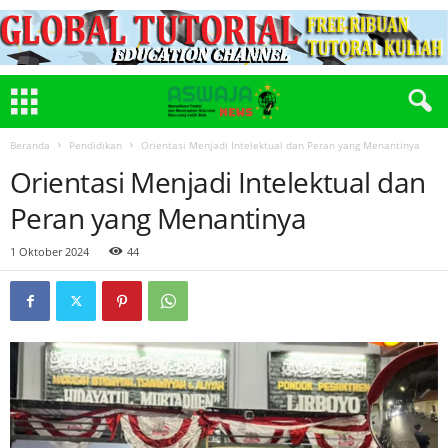
Beranda
Pendidikan
Orientasi Menjadi Intelektual dan Peran yang Menantinya
Orientasi Menjadi Intelektual dan
Peran yang Menantinya
1 Oktober 2024
44