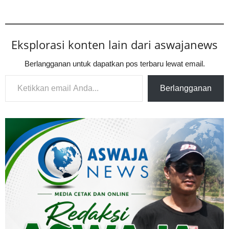
Eksplorasi konten lain dari aswajanews
Berlangganan untuk dapatkan pos terbaru lewat email.
Ketikkan email Anda...
Berlangganan