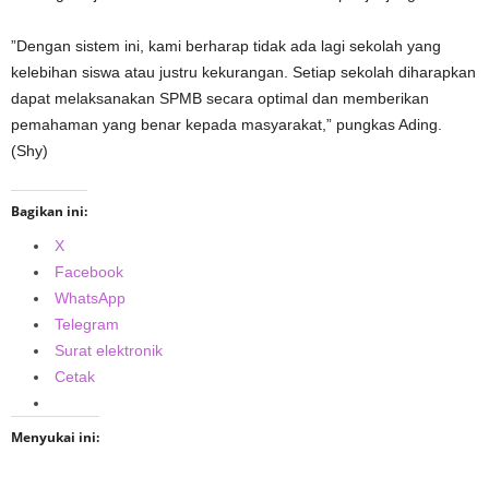
”Dengan sistem ini, kami berharap tidak ada lagi sekolah yang
kelebihan siswa atau justru kekurangan. Setiap sekolah diharapkan
dapat melaksanakan SPMB secara optimal dan memberikan
pemahaman yang benar kepada masyarakat,” pungkas Ading.
(Shy)
Bagikan ini:
X
Facebook
WhatsApp
Telegram
Surat elektronik
Cetak
Menyukai ini: