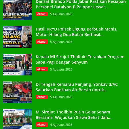
Dansat Brimob Polda Jabar Pastikan Kesiapan
Personel Batalyon B Pelopor Lewat...
Aktual
5 Agustus 2026
Hasil KRYD Polsek Ligung Berbuah Manis,
Motor Hilang Dua Bulan Berhasil...
Aktual
5 Agustus 2026
Kepala MI Sirojut Tholibin Terapkan Program
Sapa Pagi dengan Senyum
Aktual
5 Agustus 2026
Di Tengah Kemarau Panjang, Yonkav 3/AC
Salurkan Bantuan Air Bersih untuk...
Aktual
5 Agustus 2026
MI Sirojut Tholibin Rutin Gelar Senam
Bersama, Wujudkan Siswa Sehat dan...
Aktual
4 Agustus 2026