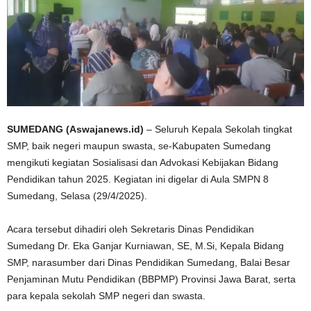
SUMEDANG (Aswajanews.id)
– Seluruh Kepala Sekolah tingkat
SMP, baik negeri maupun swasta, se-Kabupaten Sumedang
mengikuti kegiatan Sosialisasi dan Advokasi Kebijakan Bidang
Pendidikan tahun 2025. Kegiatan ini digelar di Aula SMPN 8
Sumedang, Selasa (29/4/2025).
Acara tersebut dihadiri oleh Sekretaris Dinas Pendidikan
Sumedang Dr. Eka Ganjar Kurniawan, SE, M.Si, Kepala Bidang
SMP, narasumber dari Dinas Pendidikan Sumedang, Balai Besar
Penjaminan Mutu Pendidikan (BBPMP) Provinsi Jawa Barat, serta
para kepala sekolah SMP negeri dan swasta.