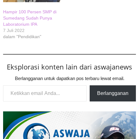
Hampir 100 Persen SMP di
Sumedang Sudah Punya
Laboratorium IPA
7 Juli 2022
dalam "Pendidikan"
Eksplorasi konten lain dari aswajanews
Berlangganan untuk dapatkan pos terbaru lewat email.
Ketikkan email Anda...
Berlangganan