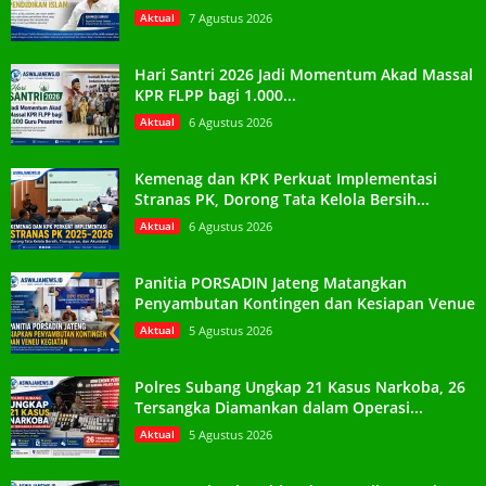
Aktual
7 Agustus 2026
Hari Santri 2026 Jadi Momentum Akad Massal
KPR FLPP bagi 1.000...
Aktual
6 Agustus 2026
Kemenag dan KPK Perkuat Implementasi
Stranas PK, Dorong Tata Kelola Bersih...
Aktual
6 Agustus 2026
Panitia PORSADIN Jateng Matangkan
Penyambutan Kontingen dan Kesiapan Venue
Aktual
5 Agustus 2026
Polres Subang Ungkap 21 Kasus Narkoba, 26
Tersangka Diamankan dalam Operasi...
Aktual
5 Agustus 2026