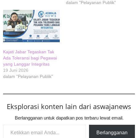
dalam "Pelayanan Publik"
Kajati Jabar Tegaskan Tak
Ada Toleransi bagi Pegawai
yang Langgar Integritas
19 Juni 2026
dalam "Pelayanan Publik"
Eksplorasi konten lain dari aswajanews
Berlangganan untuk dapatkan pos terbaru lewat email.
Ketikkan email Anda...
Berlangganan