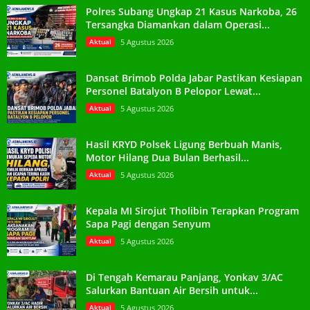
Polres Subang Ungkap 21 Kasus Narkoba, 26
Tersangka Diamankan dalam Operasi...
Aktual
5 Agustus 2026
Dansat Brimob Polda Jabar Pastikan Kesiapan
Personel Batalyon B Pelopor Lewat...
Aktual
5 Agustus 2026
Hasil KRYD Polsek Ligung Berbuah Manis,
Motor Hilang Dua Bulan Berhasil...
Aktual
5 Agustus 2026
Kepala MI Sirojut Tholibin Terapkan Program
Sapa Pagi dengan Senyum
Aktual
5 Agustus 2026
Di Tengah Kemarau Panjang, Yonkav 3/AC
Salurkan Bantuan Air Bersih untuk...
Aktual
5 Agustus 2026