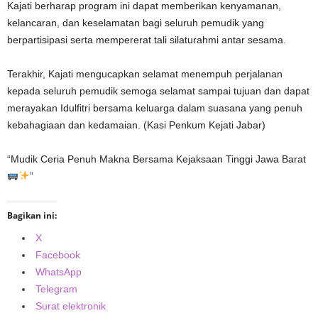
Kajati berharap program ini dapat memberikan kenyamanan,
kelancaran, dan keselamatan bagi seluruh pemudik yang
berpartisipasi serta mempererat tali silaturahmi antar sesama.
Terakhir, Kajati mengucapkan selamat menempuh perjalanan
kepada seluruh pemudik semoga selamat sampai tujuan dan dapat
merayakan Idulfitri bersama keluarga dalam suasana yang penuh
kebahagiaan dan kedamaian. (Kasi Penkum Kejati Jabar)
“Mudik Ceria Penuh Makna Bersama Kejaksaan Tinggi Jawa Barat
”
Bagikan ini:
X
Facebook
WhatsApp
Telegram
Surat elektronik