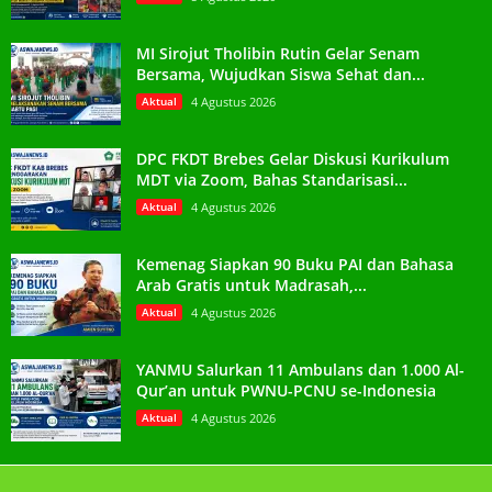
MI Sirojut Tholibin Rutin Gelar Senam
Bersama, Wujudkan Siswa Sehat dan...
Aktual
4 Agustus 2026
DPC FKDT Brebes Gelar Diskusi Kurikulum
MDT via Zoom, Bahas Standarisasi...
Aktual
4 Agustus 2026
Kemenag Siapkan 90 Buku PAI dan Bahasa
Arab Gratis untuk Madrasah,...
Aktual
4 Agustus 2026
YANMU Salurkan 11 Ambulans dan 1.000 Al-
Qur’an untuk PWNU-PCNU se-Indonesia
Aktual
4 Agustus 2026