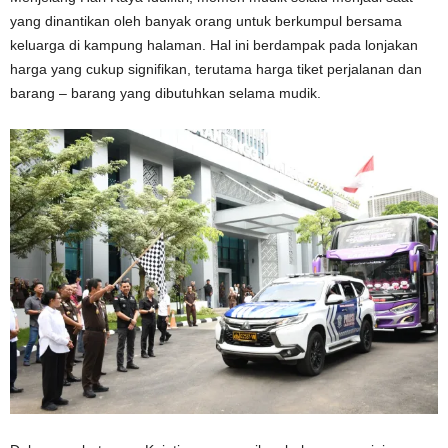
yang dinantikan oleh banyak orang untuk berkumpul bersama
keluarga di kampung halaman. Hal ini berdampak pada lonjakan
harga yang cukup signifikan, terutama harga tiket perjalanan dan
barang – barang yang dibutuhkan selama mudik.