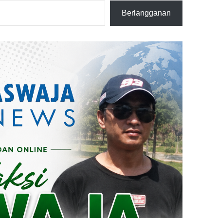
Berlangganan