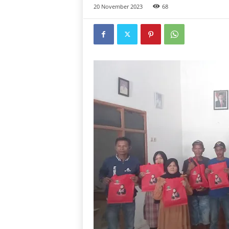
20 November 2023
68