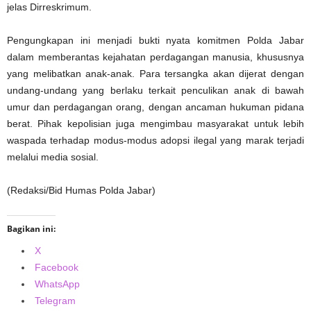
jelas Dirreskrimum.
Pengungkapan ini menjadi bukti nyata komitmen Polda Jabar
dalam memberantas kejahatan perdagangan manusia, khususnya
yang melibatkan anak-anak. Para tersangka akan dijerat dengan
undang-undang yang berlaku terkait penculikan anak di bawah
umur dan perdagangan orang, dengan ancaman hukuman pidana
berat. Pihak kepolisian juga mengimbau masyarakat untuk lebih
waspada terhadap modus-modus adopsi ilegal yang marak terjadi
melalui media sosial.
(Redaksi/Bid Humas Polda Jabar)
Bagikan ini:
X
Facebook
WhatsApp
Telegram