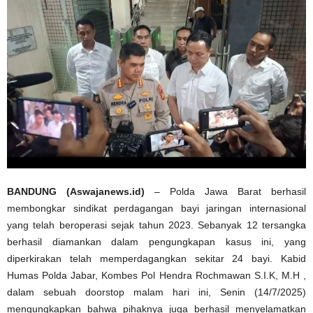
BANDUNG (Aswajanews.id)
– Polda Jawa Barat berhasil
membongkar sindikat perdagangan bayi jaringan internasional
yang telah beroperasi sejak tahun 2023. Sebanyak 12 tersangka
berhasil diamankan dalam pengungkapan kasus ini, yang
diperkirakan telah memperdagangkan sekitar 24 bayi. Kabid
Humas Polda Jabar, Kombes Pol Hendra Rochmawan S.I.K, M.H ,
dalam sebuah doorstop malam hari ini, Senin (14/7/2025)
mengungkapkan bahwa pihaknya juga berhasil menyelamatkan