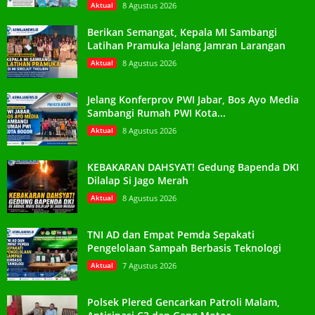
Aktual
8 Agustus 2026
Berikan Semangat, Kepala MI Sambangi
Latihan Pramuka Jelang Jamran Larangan
Aktual
8 Agustus 2026
Jelang Konferprov PWI Jabar, Bos Ayo Media
Sambangi Rumah PWI Kota...
Aktual
8 Agustus 2026
KEBAKARAN DAHSYAT! Gedung Bapenda DKI
Dilalap Si Jago Merah
Aktual
8 Agustus 2026
TNI AD dan Empat Pemda Sepakati
Pengelolaan Sampah Berbasis Teknologi
Aktual
7 Agustus 2026
Polsek Plered Gencarkan Patroli Malam,