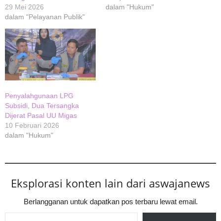
29 Mei 2026
dalam "Hukum"
dalam "Pelayanan Publik"
Penyalahgunaan LPG
Subsidi, Dua Tersangka
Dijerat Pasal UU Migas
10 Februari 2026
dalam "Hukum"
Eksplorasi konten lain dari aswajanews
Berlangganan untuk dapatkan pos terbaru lewat email.
Ketikkan email Anda...