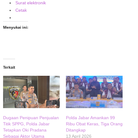
Surat elektronik
Cetak
Menyukai ini:
Terkait
Dugaan Penipuan Penjualan
Polda Jabar Amankan 99
Titik SPPG, Polda Jabar
Ribu Obat Keras, Tiga Orang
Tetapkan Oki Pradana
Ditangkap
Sebagai Aktor Utama
13 April 2026