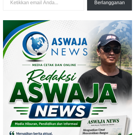
Berlangganan