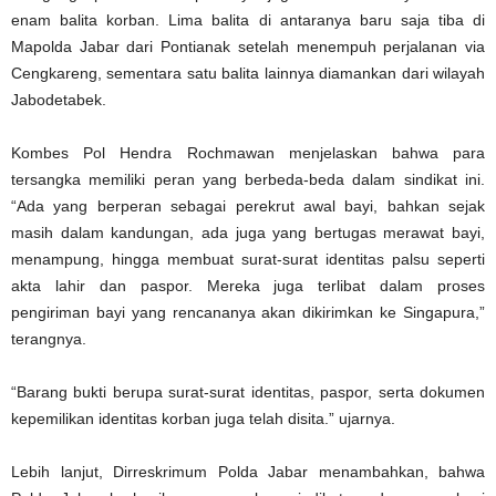
enam balita korban. Lima balita di antaranya baru saja tiba di
Mapolda Jabar dari Pontianak setelah menempuh perjalanan via
Cengkareng, sementara satu balita lainnya diamankan dari wilayah
Jabodetabek.
Kombes Pol Hendra Rochmawan menjelaskan bahwa para
tersangka memiliki peran yang berbeda-beda dalam sindikat ini.
“Ada yang berperan sebagai perekrut awal bayi, bahkan sejak
masih dalam kandungan, ada juga yang bertugas merawat bayi,
menampung, hingga membuat surat-surat identitas palsu seperti
akta lahir dan paspor. Mereka juga terlibat dalam proses
pengiriman bayi yang rencananya akan dikirimkan ke Singapura,”
terangnya.
“Barang bukti berupa surat-surat identitas, paspor, serta dokumen
kepemilikan identitas korban juga telah disita.” ujarnya.
Lebih lanjut, Dirreskrimum Polda Jabar menambahkan, bahwa