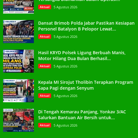
Aktual
5 Agustus 2026
Dansat Brimob Polda Jabar Pastikan Kesiapan
Personel Batalyon B Pelopor Lewat...
Aktual
5 Agustus 2026
Hasil KRYD Polsek Ligung Berbuah Manis,
Motor Hilang Dua Bulan Berhasil...
Aktual
5 Agustus 2026
Kepala MI Sirojut Tholibin Terapkan Program
Sapa Pagi dengan Senyum
Aktual
5 Agustus 2026
Di Tengah Kemarau Panjang, Yonkav 3/AC
Salurkan Bantuan Air Bersih untuk...
Aktual
5 Agustus 2026