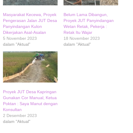
Masyarakat Kecewa, Proyek
Belum Lama Dibangun,
Pengerasan Jalan JUT Desa
Proyek JUT Panyindangan
Panyindangan Kulon
Wetan Retak, Pekerja :
Dikerjakan Asal-Asalan
Retak Itu Wajar
5 November 2023
18 November 2023
dalam "Aktual"
dalam "Aktual"
Proyek JUT Desa Kapringan
Gunakan Cor Manual, Ketua
Poktan : Saya Manut dengan
Konsultan
2 Desember 2023
dalam "Aktual"