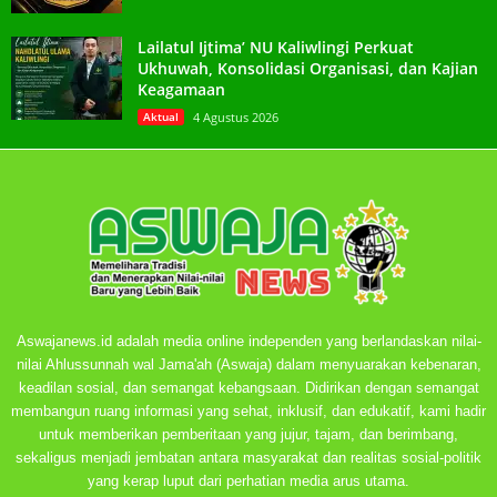
Lailatul Ijtima’ NU Kaliwlingi Perkuat
Ukhuwah, Konsolidasi Organisasi, dan Kajian
Keagamaan
Aktual
4 Agustus 2026
Aswajanews.id adalah media online independen yang berlandaskan nilai-
nilai Ahlussunnah wal Jama'ah (Aswaja) dalam menyuarakan kebenaran,
keadilan sosial, dan semangat kebangsaan. Didirikan dengan semangat
membangun ruang informasi yang sehat, inklusif, dan edukatif, kami hadir
untuk memberikan pemberitaan yang jujur, tajam, dan berimbang,
sekaligus menjadi jembatan antara masyarakat dan realitas sosial-politik
yang kerap luput dari perhatian media arus utama.