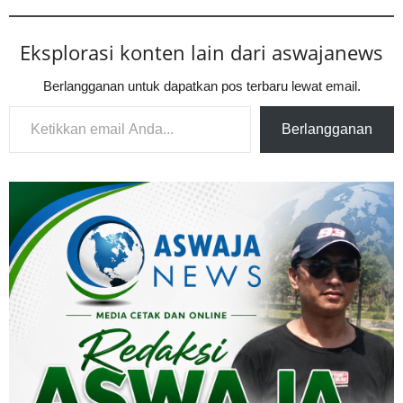
Eksplorasi konten lain dari aswajanews
Berlangganan untuk dapatkan pos terbaru lewat email.
Ketikkan email Anda...
Berlangganan