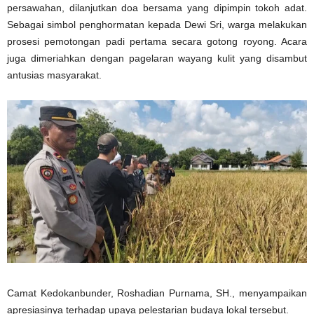
persawahan, dilanjutkan doa bersama yang dipimpin tokoh adat.
Sebagai simbol penghormatan kepada Dewi Sri, warga melakukan
prosesi pemotongan padi pertama secara gotong royong. Acara
juga dimeriahkan dengan pagelaran wayang kulit yang disambut
antusias masyarakat.
Camat Kedokanbunder, Roshadian Purnama, SH., menyampaikan
apresiasinya terhadap upaya pelestarian budaya lokal tersebut.