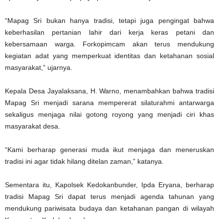
“Mapag Sri bukan hanya tradisi, tetapi juga pengingat bahwa
keberhasilan pertanian lahir dari kerja keras petani dan
kebersamaan warga. Forkopimcam akan terus mendukung
kegiatan adat yang memperkuat identitas dan ketahanan sosial
masyarakat,” ujarnya.
Kepala Desa Jayalaksana, H. Warno, menambahkan bahwa tradisi
Mapag Sri menjadi sarana mempererat silaturahmi antarwarga
sekaligus menjaga nilai gotong royong yang menjadi ciri khas
masyarakat desa.
“Kami berharap generasi muda ikut menjaga dan meneruskan
tradisi ini agar tidak hilang ditelan zaman,” katanya.
Sementara itu, Kapolsek Kedokanbunder, Ipda Eryana, berharap
tradisi Mapag Sri dapat terus menjadi agenda tahunan yang
mendukung pariwisata budaya dan ketahanan pangan di wilayah