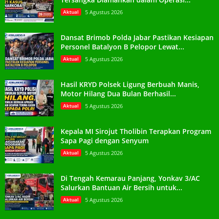
Aktual
5 Agustus 2026
Dansat Brimob Polda Jabar Pastikan Kesiapan
Personel Batalyon B Pelopor Lewat...
Aktual
5 Agustus 2026
Hasil KRYD Polsek Ligung Berbuah Manis,
Motor Hilang Dua Bulan Berhasil...
Aktual
5 Agustus 2026
Kepala MI Sirojut Tholibin Terapkan Program
Sapa Pagi dengan Senyum
Aktual
5 Agustus 2026
Di Tengah Kemarau Panjang, Yonkav 3/AC
Salurkan Bantuan Air Bersih untuk...
Aktual
5 Agustus 2026