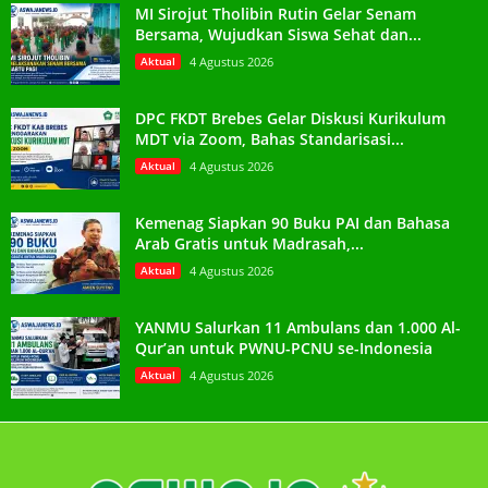
MI Sirojut Tholibin Rutin Gelar Senam
Bersama, Wujudkan Siswa Sehat dan...
Aktual
4 Agustus 2026
DPC FKDT Brebes Gelar Diskusi Kurikulum
MDT via Zoom, Bahas Standarisasi...
Aktual
4 Agustus 2026
Kemenag Siapkan 90 Buku PAI dan Bahasa
Arab Gratis untuk Madrasah,...
Aktual
4 Agustus 2026
YANMU Salurkan 11 Ambulans dan 1.000 Al-
Qur’an untuk PWNU-PCNU se-Indonesia
Aktual
4 Agustus 2026