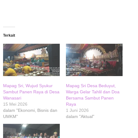
Terkait
Mapag Sri, Wujud Syukur
Mapag Sri Desa Beduyut,
Sambut Panen Raya di Desa
Warga Gelar Tahlil dan Doa
Wanasari
Bersama Sambut Panen
15 Mei 2026
Raya
dalam "Ekonomi, Bisnis dan
1 Juni 2026
UMKM"
dalam "Aktual"