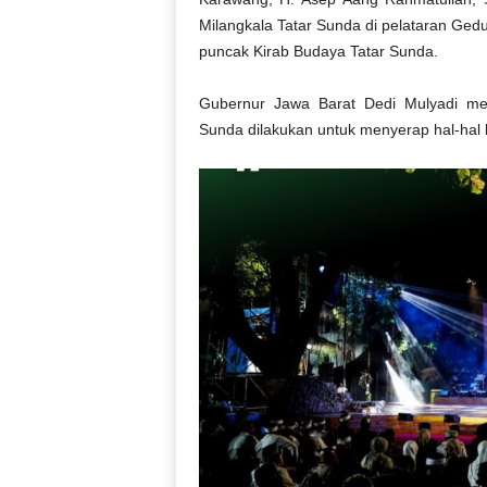
Milangkala Tatar Sunda di pelataran Ged
puncak Kirab Budaya Tatar Sunda.
Gubernur Jawa Barat Dedi Mulyadi men
Sunda dilakukan untuk menyerap hal-hal 