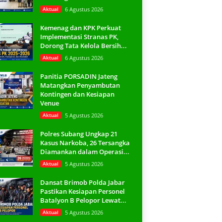
Aktual
6 Agustus 2026
Kemenag dan KPK Perkuat
Implementasi Stranas PK,
Dorong Tata Kelola Bersih...
Aktual
6 Agustus 2026
Panitia PORSADIN Jateng
Matangkan Penyambutan
Kontingen dan Kesiapan
Venue
Aktual
5 Agustus 2026
Polres Subang Ungkap 21
Kasus Narkoba, 26 Tersangka
Diamankan dalam Operasi...
Aktual
5 Agustus 2026
Dansat Brimob Polda Jabar
Pastikan Kesiapan Personel
Batalyon B Pelopor Lewat...
Aktual
5 Agustus 2026