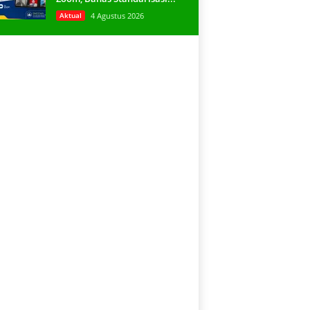
Aktual
4 Agustus 2026