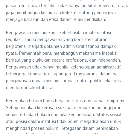
pesantren. Upaya tersebut tidak hanya bersifat preventif, tetapi
juga membangun kesadaran kolektif tentang pentingnya
menjaga batasan dan etika dalam relasi pendidikan.
Pengawasan menjadi kunci keberhasilan implementasi
regulasi. Tanpa pengawasan yang konsisten, aturan
berpotensi menjadi dokumen administratif tanpa dampak
nyata. Pemerintah perlu membangun mekanisme inspeksi
berkala yang dilakukan secara profesional dan independen.
Pengawasan tidak hanya menilai kelengkapan administratif,
tetapi juga kondisi riil di lapangan. Transparansi dalam hasil
pengawasan dapat menjadi sarana kontrol publik sekaligus
mendorong akuntabilitas.
Penegakan hukum harus berjalan tegas dan tanpa kompromi.
Setiap tindakan kekerasan seksual merupakan pelanggaran
serius terhadap hukum dan nilai kemanusiaan. Status sosial
atau posisi dalam institusi tidak boleh menjadi alasan untuk
menghindari proses hukum. Ketegasan dalam penindakan