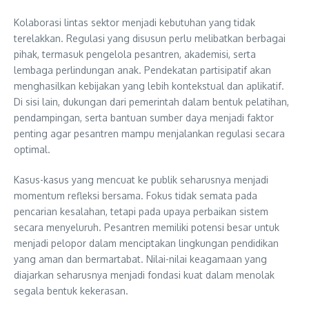
Kolaborasi lintas sektor menjadi kebutuhan yang tidak
terelakkan. Regulasi yang disusun perlu melibatkan berbagai
pihak, termasuk pengelola pesantren, akademisi, serta
lembaga perlindungan anak. Pendekatan partisipatif akan
menghasilkan kebijakan yang lebih kontekstual dan aplikatif.
Di sisi lain, dukungan dari pemerintah dalam bentuk pelatihan,
pendampingan, serta bantuan sumber daya menjadi faktor
penting agar pesantren mampu menjalankan regulasi secara
optimal.
Kasus-kasus yang mencuat ke publik seharusnya menjadi
momentum refleksi bersama. Fokus tidak semata pada
pencarian kesalahan, tetapi pada upaya perbaikan sistem
secara menyeluruh. Pesantren memiliki potensi besar untuk
menjadi pelopor dalam menciptakan lingkungan pendidikan
yang aman dan bermartabat. Nilai-nilai keagamaan yang
diajarkan seharusnya menjadi fondasi kuat dalam menolak
segala bentuk kekerasan.