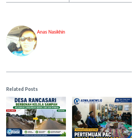
Anas Nasikhin
Related Posts