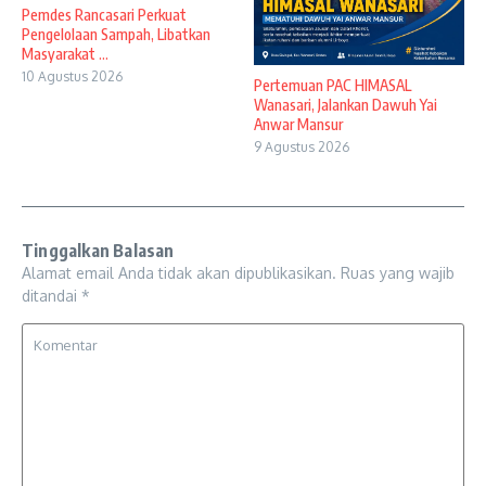
Pemdes Rancasari Perkuat
Pengelolaan Sampah, Libatkan
Masyarakat ...
10 Agustus 2026
Pertemuan PAC HIMASAL
Wanasari, Jalankan Dawuh Yai
Anwar Mansur
9 Agustus 2026
Tinggalkan Balasan
Alamat email Anda tidak akan dipublikasikan.
Ruas yang wajib
ditandai
*