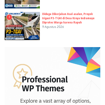
Diduga Dikerjakan Asal-asalan, Proyek
3
Irigasi P3-TGAI di Desa Kroya Indramayu
Diprotes Warga karena Rapuh
9 Agustus 2026