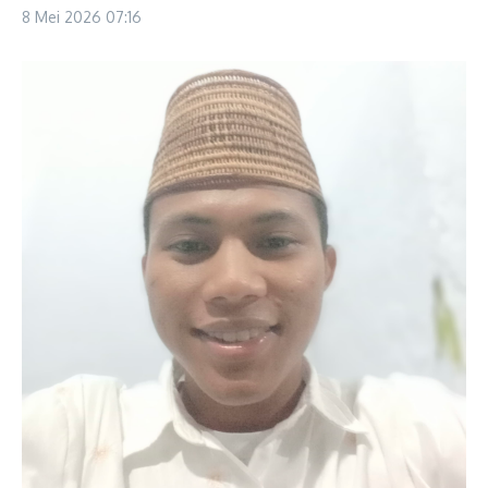
8 Mei 2026
07:16