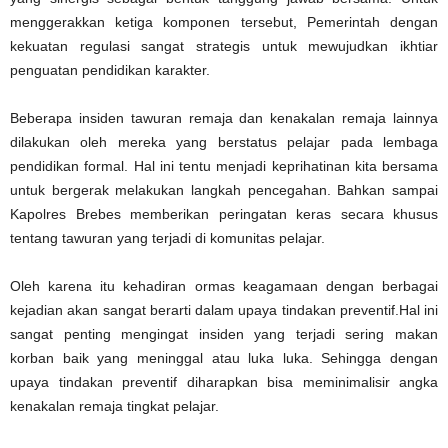
menggerakkan ketiga komponen tersebut, Pemerintah dengan
kekuatan regulasi sangat strategis untuk mewujudkan ikhtiar
penguatan pendidikan karakter.
Beberapa insiden tawuran remaja dan kenakalan remaja lainnya
dilakukan oleh mereka yang berstatus pelajar pada lembaga
pendidikan formal. Hal ini tentu menjadi keprihatinan kita bersama
untuk bergerak melakukan langkah pencegahan. Bahkan sampai
Kapolres Brebes memberikan peringatan keras secara khusus
tentang tawuran yang terjadi di komunitas pelajar.
Oleh karena itu kehadiran ormas keagamaan dengan berbagai
kejadian akan sangat berarti dalam upaya tindakan preventif.Hal ini
sangat penting mengingat insiden yang terjadi sering makan
korban baik yang meninggal atau luka luka. Sehingga dengan
upaya tindakan preventif diharapkan bisa meminimalisir angka
kenakalan remaja tingkat pelajar.