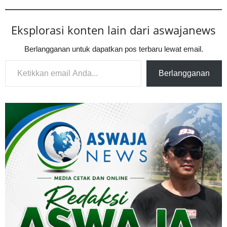
Eksplorasi konten lain dari aswajanews
Berlangganan untuk dapatkan pos terbaru lewat email.
Ketikkan email Anda...
Berlangganan