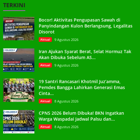
TERKINI
Bocor! Aktivitas Pengupasan Sawah di
Panyindangan Kulon Berlangsung, Legalitas
Disorot
Aktual
9 Agustus 2026
Iran Ajukan Syarat Berat, Selat Hormuz Tak
Akan Dibuka Sebelum AS...
Aktual
9 Agustus 2026
19 Santri Rancasari Khotmil Juz’amma,
Pemdes Bangga Lahirkan Generasi Emas
Cinta...
Aktual
8 Agustus 2026
CPNS 2026 Belum Dibuka! BKN Ingatkan
Warga Waspadai Jadwal Palsu dan...
Aktual
8 Agustus 2026