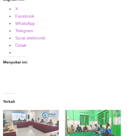
X
Facebook
WhatsApp
Telegram
Surat elektronik
Cetak
Menyukai ini:
Terkait