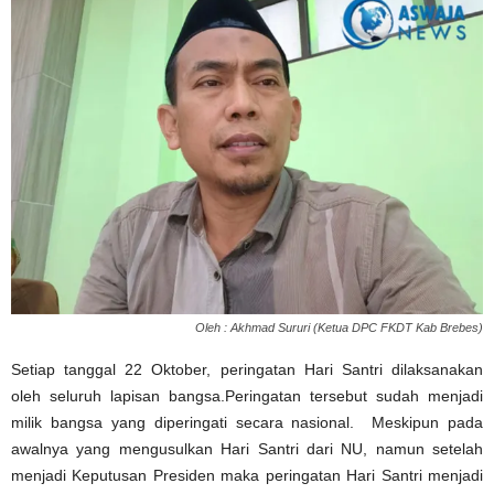
Oleh : Akhmad Sururi (Ketua DPC FKDT Kab Brebes)
Setiap tanggal 22 Oktober, peringatan Hari Santri dilaksanakan
oleh seluruh lapisan bangsa.Peringatan tersebut sudah menjadi
milik bangsa yang diperingati secara nasional. Meskipun pada
awalnya yang mengusulkan Hari Santri dari NU, namun setelah
menjadi Keputusan Presiden maka peringatan Hari Santri menjadi