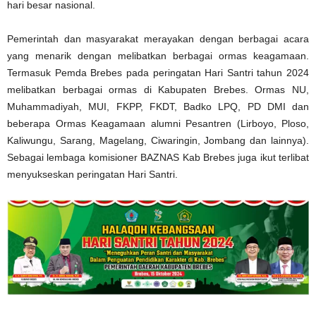
hari besar nasional.
Pemerintah dan masyarakat merayakan dengan berbagai acara
yang menarik dengan melibatkan berbagai ormas keagamaan.
Termasuk Pemda Brebes pada peringatan Hari Santri tahun 2024
melibatkan berbagai ormas di Kabupaten Brebes. Ormas NU,
Muhammadiyah, MUI, FKPP, FKDT, Badko LPQ, PD DMI dan
beberapa Ormas Keagamaan alumni Pesantren (Lirboyo, Ploso,
Kaliwungu, Sarang, Magelang, Ciwaringin, Jombang dan lainnya).
Sebagai lembaga komisioner BAZNAS Kab Brebes juga ikut terlibat
menyukseskan peringatan Hari Santri.