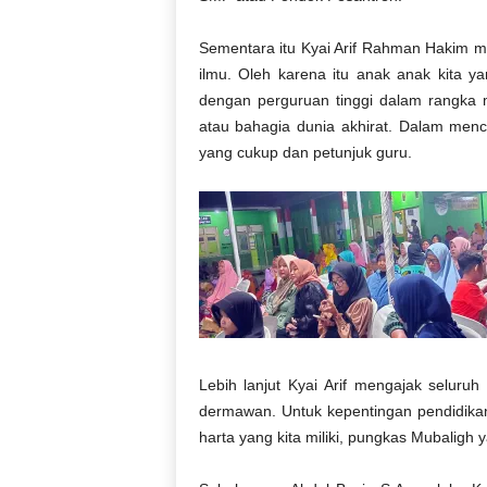
Sementara itu Kyai Arif Rahman Hakim
ilmu. Oleh karena itu anak anak kita 
dengan perguruan tinggi dalam rangka 
atau bahagia dunia akhirat. Dalam menc
yang cukup dan petunjuk guru.
Lebih lanjut Kyai Arif mengajak seluruh
dermawan. Untuk kepentingan pendidika
harta yang kita miliki, pungkas Mubalig