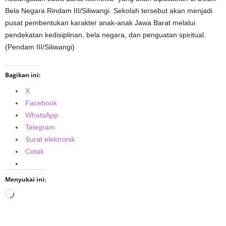
Bela Negara Rindam III/Siliwangi. Sekolah tersebut akan menjadi
pusat pembentukan karakter anak-anak Jawa Barat melalui
pendekatan kedisiplinan, bela negara, dan penguatan spiritual.
(Pendam III/Siliwangi)
Bagikan ini:
X
Facebook
WhatsApp
Telegram
Surat elektronik
Cetak
Menyukai ini:
Memuat...