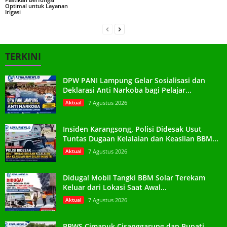
Optimal untuk Layanan
Irigasi
TERKINI
DPW PANI Lampung Gelar Sosialisasi dan
Deklarasi Anti Narkoba bagi Pelajar...
Aktual
7 Agustus 2026
Insiden Karangsong, Polisi Didesak Usut
Tuntas Dugaan Kelalaian dan Keaslian BBM...
Aktual
7 Agustus 2026
Diduga! Mobil Tangki BBM Solar Terekam
Keluar dari Lokasi Saat Awal...
Aktual
7 Agustus 2026
BBWS Cimanuk Cisanggarung dan Bupati