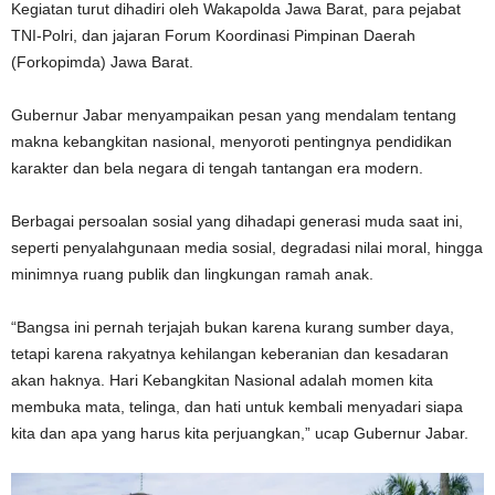
Kegiatan turut dihadiri oleh Wakapolda Jawa Barat, para pejabat
TNI-Polri, dan jajaran Forum Koordinasi Pimpinan Daerah
(Forkopimda) Jawa Barat.
Gubernur Jabar menyampaikan pesan yang mendalam tentang
makna kebangkitan nasional, menyoroti pentingnya pendidikan
karakter dan bela negara di tengah tantangan era modern.
Berbagai persoalan sosial yang dihadapi generasi muda saat ini,
seperti penyalahgunaan media sosial, degradasi nilai moral, hingga
minimnya ruang publik dan lingkungan ramah anak.
“Bangsa ini pernah terjajah bukan karena kurang sumber daya,
tetapi karena rakyatnya kehilangan keberanian dan kesadaran
akan haknya. Hari Kebangkitan Nasional adalah momen kita
membuka mata, telinga, dan hati untuk kembali menyadari siapa
kita dan apa yang harus kita perjuangkan,” ucap Gubernur Jabar.