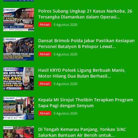
Polres Subang Ungkap 21 Kasus Narkoba, 26
Tersangka Diamankan dalam Operasi...
Aktual
5 Agustus 2026
Dansat Brimob Polda Jabar Pastikan Kesiapan
Personel Batalyon B Pelopor Lewat...
Aktual
5 Agustus 2026
Hasil KRYD Polsek Ligung Berbuah Manis,
Motor Hilang Dua Bulan Berhasil...
Aktual
5 Agustus 2026
Kepala MI Sirojut Tholibin Terapkan Program
Sapa Pagi dengan Senyum
Aktual
5 Agustus 2026
Di Tengah Kemarau Panjang, Yonkav 3/AC
Salurkan Bantuan Air Bersih untuk...