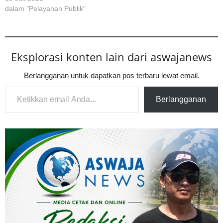
dalam "Pelayanan Publik"
Eksplorasi konten lain dari aswajanews
Berlangganan untuk dapatkan pos terbaru lewat email.
Ketikkan email Anda...
Berlangganan