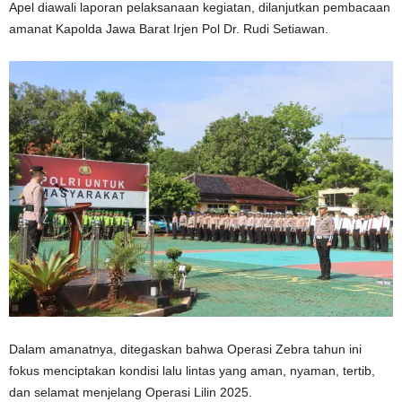
Apel diawali laporan pelaksanaan kegiatan, dilanjutkan pembacaan
amanat Kapolda Jawa Barat Irjen Pol Dr. Rudi Setiawan.
Dalam amanatnya, ditegaskan bahwa Operasi Zebra tahun ini
fokus menciptakan kondisi lalu lintas yang aman, nyaman, tertib,
dan selamat menjelang Operasi Lilin 2025.