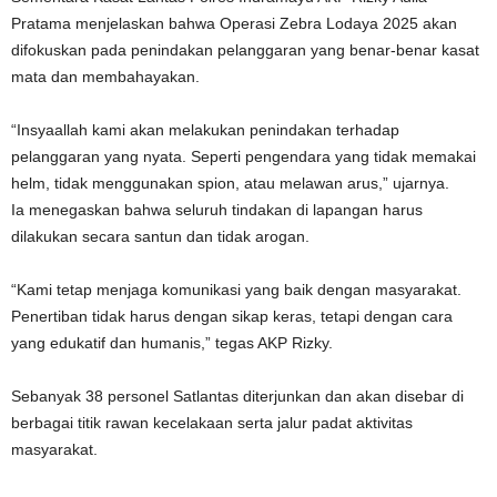
Pratama menjelaskan bahwa Operasi Zebra Lodaya 2025 akan
difokuskan pada penindakan pelanggaran yang benar-benar kasat
mata dan membahayakan.
“Insyaallah kami akan melakukan penindakan terhadap
pelanggaran yang nyata. Seperti pengendara yang tidak memakai
helm, tidak menggunakan spion, atau melawan arus,” ujarnya.
Ia menegaskan bahwa seluruh tindakan di lapangan harus
dilakukan secara santun dan tidak arogan.
“Kami tetap menjaga komunikasi yang baik dengan masyarakat.
Penertiban tidak harus dengan sikap keras, tetapi dengan cara
yang edukatif dan humanis,” tegas AKP Rizky.
Sebanyak 38 personel Satlantas diterjunkan dan akan disebar di
berbagai titik rawan kecelakaan serta jalur padat aktivitas
masyarakat.