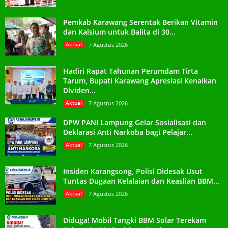
Pemkab Karawang Serentak Berikan Vitamin
dan Kalsium untuk Balita di 30...
Aktual
7 Agustus 2026
Hadiri Rapat Tahunan Perumdam Tirta
Tarum, Bupati Karawang Apresiasi Kenaikan
Dividen...
Aktual
7 Agustus 2026
DPW PANI Lampung Gelar Sosialisasi dan
Deklarasi Anti Narkoba bagi Pelajar...
Aktual
7 Agustus 2026
Insiden Karangsong, Polisi Didesak Usut
Tuntas Dugaan Kelalaian dan Keaslian BBM...
Aktual
7 Agustus 2026
Diduga! Mobil Tangki BBM Solar Terekam