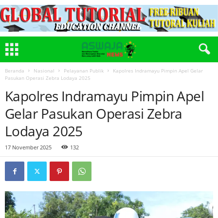
Beranda
Nasional
Pelayanan Publik
Kapolres Indramayu Pimpin Apel Gelar
Pasukan Operasi Zebra Lodaya 2025
Kapolres Indramayu Pimpin Apel
Gelar Pasukan Operasi Zebra
Lodaya 2025
17 November 2025
132