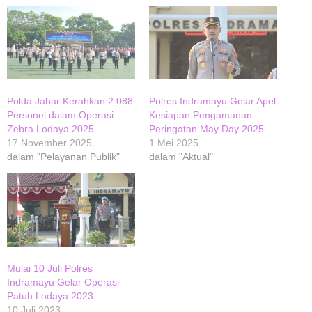
Polda Jabar Kerahkan 2.088
Polres Indramayu Gelar Apel
Personel dalam Operasi
Kesiapan Pengamanan
Zebra Lodaya 2025
Peringatan May Day 2025
17 November 2025
1 Mei 2025
dalam "Pelayanan Publik"
dalam "Aktual"
Mulai 10 Juli Polres
Indramayu Gelar Operasi
Patuh Lodaya 2023
10 Juli 2023