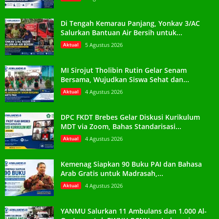
Di Tengah Kemarau Panjang, Yonkav 3/AC
Salurkan Bantuan Air Bersih untuk...
Aktual
5 Agustus 2026
MI Sirojut Tholibin Rutin Gelar Senam
Bersama, Wujudkan Siswa Sehat dan...
Aktual
4 Agustus 2026
DPC FKDT Brebes Gelar Diskusi Kurikulum
MDT via Zoom, Bahas Standarisasi...
Aktual
4 Agustus 2026
Kemenag Siapkan 90 Buku PAI dan Bahasa
Arab Gratis untuk Madrasah,...
Aktual
4 Agustus 2026
YANMU Salurkan 11 Ambulans dan 1.000 Al-