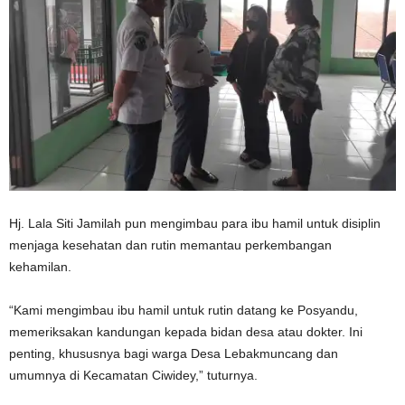
Hj. Lala Siti Jamilah pun mengimbau para ibu hamil untuk disiplin
menjaga kesehatan dan rutin memantau perkembangan
kehamilan.
“Kami mengimbau ibu hamil untuk rutin datang ke Posyandu,
memeriksakan kandungan kepada bidan desa atau dokter. Ini
penting, khususnya bagi warga Desa Lebakmuncang dan
umumnya di Kecamatan Ciwidey,” tuturnya.