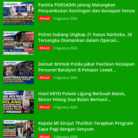
Panitia PORSADIN Jateng Matangkan
Penyambutan Kontingen dan Kesiapan Venue
Aktual
5 Agustus 2026
Polres Subang Ungkap 21 Kasus Narkoba, 26
Tersangka Diamankan dalam Operasi...
Aktual
5 Agustus 2026
Dansat Brimob Polda Jabar Pastikan Kesiapan
Personel Batalyon B Pelopor Lewat...
Aktual
5 Agustus 2026
Hasil KRYD Polsek Ligung Berbuah Manis,
Motor Hilang Dua Bulan Berhasil...
Aktual
5 Agustus 2026
Kepala MI Sirojut Tholibin Terapkan Program
Sapa Pagi dengan Senyum
Aktual
5 Agustus 2026