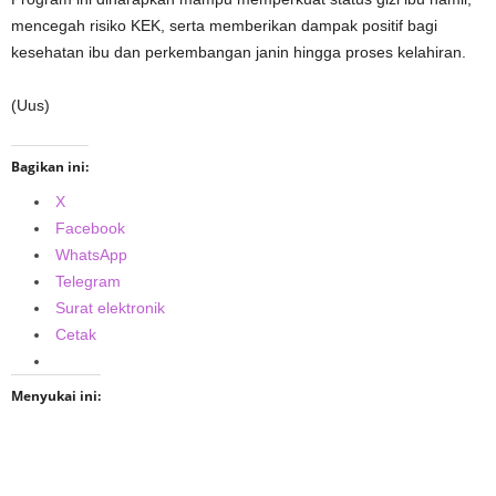
mencegah risiko KEK, serta memberikan dampak positif bagi
kesehatan ibu dan perkembangan janin hingga proses kelahiran.
(Uus)
Bagikan ini:
X
Facebook
WhatsApp
Telegram
Surat elektronik
Cetak
Menyukai ini: