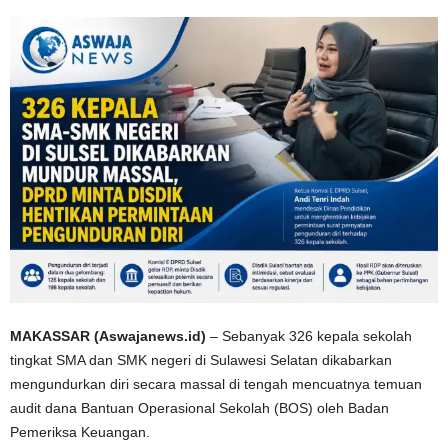
MAKASSAR (Aswajanews.id)
– Sebanyak 326 kepala sekolah
tingkat SMA dan SMK negeri di Sulawesi Selatan dikabarkan
mengundurkan diri secara massal di tengah mencuatnya temuan
audit dana Bantuan Operasional Sekolah (BOS) oleh
Badan
Pemeriksa Keuangan
.