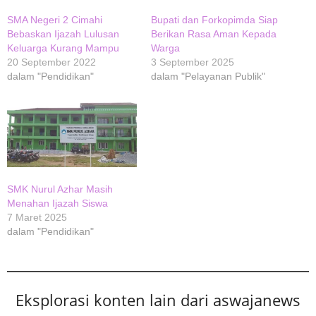
SMA Negeri 2 Cimahi
Bupati dan Forkopimda Siap
Bebaskan Ijazah Lulusan
Berikan Rasa Aman Kepada
Keluarga Kurang Mampu
Warga
20 September 2022
3 September 2025
dalam "Pendidikan"
dalam "Pelayanan Publik"
SMK Nurul Azhar Masih
Menahan Ijazah Siswa
7 Maret 2025
dalam "Pendidikan"
Eksplorasi konten lain dari aswajanews