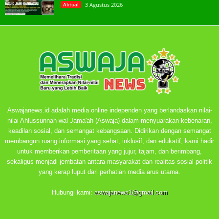
Aktual
3 Agustus 2026
Aswajanews.id adalah media online independen yang berlandaskan nilai-
nilai Ahlussunnah wal Jama'ah (Aswaja) dalam menyuarakan kebenaran,
keadilan sosial, dan semangat kebangsaan. Didirikan dengan semangat
membangun ruang informasi yang sehat, inklusif, dan edukatif, kami hadir
untuk memberikan pemberitaan yang jujur, tajam, dan berimbang,
sekaligus menjadi jembatan antara masyarakat dan realitas sosial-politik
yang kerap luput dari perhatian media arus utama.
Hubungi kami:
aswajanews1@gmail.com