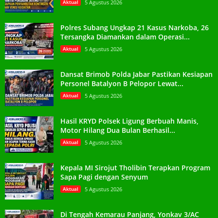
Aktual
5 Agustus 2026
Polres Subang Ungkap 21 Kasus Narkoba, 26
Tersangka Diamankan dalam Operasi...
Aktual
5 Agustus 2026
Dansat Brimob Polda Jabar Pastikan Kesiapan
Personel Batalyon B Pelopor Lewat...
Aktual
5 Agustus 2026
Hasil KRYD Polsek Ligung Berbuah Manis,
Motor Hilang Dua Bulan Berhasil...
Aktual
5 Agustus 2026
Kepala MI Sirojut Tholibin Terapkan Program
Sapa Pagi dengan Senyum
Aktual
5 Agustus 2026
Di Tengah Kemarau Panjang, Yonkav 3/AC