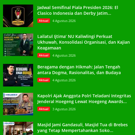
Jadwal Semifinal Piala Presiden 2026: El
Clasico Indonesia dan Derby Jatim...
Aktual
4 Agustus 2026
Lailatul Ijtima’ NU Kaliwlingi Perkuat
Ukhuwah, Konsolidasi Organisasi, dan Kajian
Keagamaan
Aktual
4 Agustus 2026
Beragama dengan Hikmah: Jalan Tengah
antara Dogma, Rasionalitas, dan Budaya
Aktual
4 Agustus 2026
Kapolri Ajak Anggota Polri Teladani Integritas
Jenderal Hoegeng Lewat Hoegeng Awards...
Aktual
3 Agustus 2026
Masjid Jami Gandasuli, Masjid Tua di Brebes
yang Tetap Mempertahankan Soko...