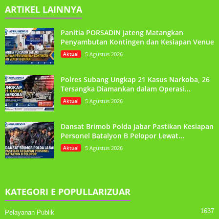
ARTIKEL LAINNYA
Panitia PORSADIN Jateng Matangkan
Penyambutan Kontingen dan Kesiapan Venue
Aktual
5 Agustus 2026
Polres Subang Ungkap 21 Kasus Narkoba, 26
Tersangka Diamankan dalam Operasi...
Aktual
5 Agustus 2026
Dansat Brimob Polda Jabar Pastikan Kesiapan
Personel Batalyon B Pelopor Lewat...
Aktual
5 Agustus 2026
KATEGORI E POPULLARIZUAR
1637
Pelayanan Publik