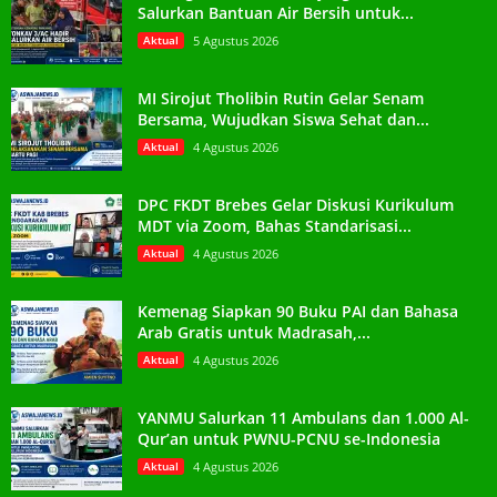
Salurkan Bantuan Air Bersih untuk...
Aktual
5 Agustus 2026
MI Sirojut Tholibin Rutin Gelar Senam
Bersama, Wujudkan Siswa Sehat dan...
Aktual
4 Agustus 2026
DPC FKDT Brebes Gelar Diskusi Kurikulum
MDT via Zoom, Bahas Standarisasi...
Aktual
4 Agustus 2026
Kemenag Siapkan 90 Buku PAI dan Bahasa
Arab Gratis untuk Madrasah,...
Aktual
4 Agustus 2026
YANMU Salurkan 11 Ambulans dan 1.000 Al-
Qur’an untuk PWNU-PCNU se-Indonesia
Aktual
4 Agustus 2026