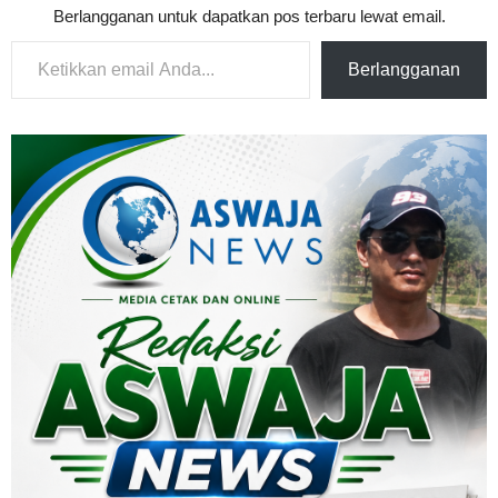
Berlangganan untuk dapatkan pos terbaru lewat email.
Ketikkan email Anda...
Berlangganan