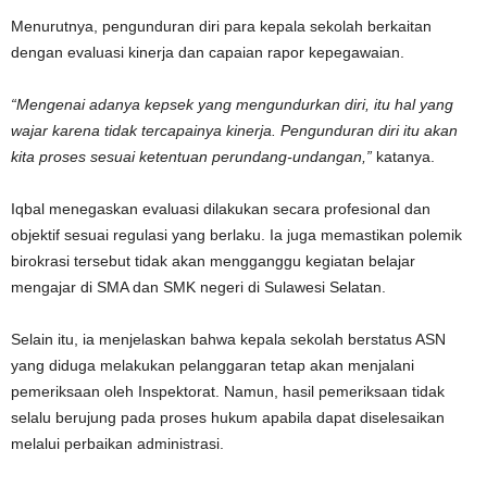
Menurutnya, pengunduran diri para kepala sekolah berkaitan
dengan evaluasi kinerja dan capaian rapor kepegawaian.
“Mengenai adanya kepsek yang mengundurkan diri, itu hal yang
wajar karena tidak tercapainya kinerja. Pengunduran diri itu akan
kita proses sesuai ketentuan perundang-undangan,”
katanya.
Iqbal menegaskan evaluasi dilakukan secara profesional dan
objektif sesuai regulasi yang berlaku. Ia juga memastikan polemik
birokrasi tersebut tidak akan mengganggu kegiatan belajar
mengajar di SMA dan SMK negeri di Sulawesi Selatan.
Selain itu, ia menjelaskan bahwa kepala sekolah berstatus ASN
yang diduga melakukan pelanggaran tetap akan menjalani
pemeriksaan oleh Inspektorat. Namun, hasil pemeriksaan tidak
selalu berujung pada proses hukum apabila dapat diselesaikan
melalui perbaikan administrasi.