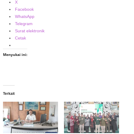
X
Facebook
WhatsApp
Telegram
Surat elektronik
Cetak
Menyukai ini:
Terkait