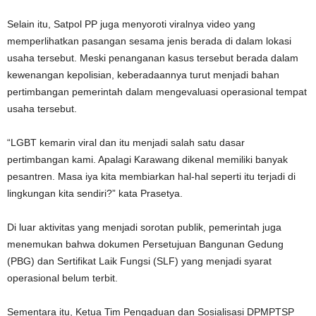
Selain itu, Satpol PP juga menyoroti viralnya video yang
memperlihatkan pasangan sesama jenis berada di dalam lokasi
usaha tersebut. Meski penanganan kasus tersebut berada dalam
kewenangan kepolisian, keberadaannya turut menjadi bahan
pertimbangan pemerintah dalam mengevaluasi operasional tempat
usaha tersebut.
“LGBT kemarin viral dan itu menjadi salah satu dasar
pertimbangan kami. Apalagi Karawang dikenal memiliki banyak
pesantren. Masa iya kita membiarkan hal-hal seperti itu terjadi di
lingkungan kita sendiri?” kata Prasetya.
Di luar aktivitas yang menjadi sorotan publik, pemerintah juga
menemukan bahwa dokumen Persetujuan Bangunan Gedung
(PBG) dan Sertifikat Laik Fungsi (SLF) yang menjadi syarat
operasional belum terbit.
Sementara itu, Ketua Tim Pengaduan dan Sosialisasi DPMPTSP