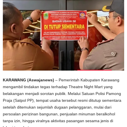
KARAWANG (Aswajanews)
– Pemerintah Kabupaten Karawang
mengambil tindakan tegas terhadap Theatre Night Mart yang
belakangan menjadi sorotan publik. Melalui Satuan Polisi Pamong
Praja (Satpol PP), tempat usaha tersebut resmi ditutup sementara
setelah ditemukan sejumlah dugaan pelanggaran, mulai dari
persoalan perizinan bangunan, penjualan minuman beralkohol
tanpa izin, hingga viralnya aktivitas pasangan sesama jenis di