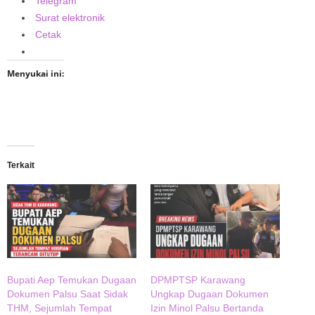
Telegram
Surat elektronik
Cetak
Menyukai ini:
Terkait
Bupati Aep Temukan Dugaan
DPMPTSP Karawang
Dokumen Palsu Saat Sidak
Ungkap Dugaan Dokumen
THM, Sejumlah Tempat
Izin Minol Palsu Bertanda