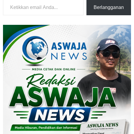
Berlangganan