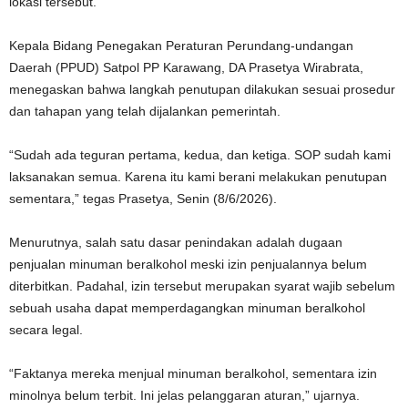
lokasi tersebut.
Kepala Bidang Penegakan Peraturan Perundang-undangan
Daerah (PPUD) Satpol PP Karawang,
DA Prasetya Wirabrata
,
menegaskan bahwa langkah penutupan dilakukan sesuai prosedur
dan tahapan yang telah dijalankan pemerintah.
“Sudah ada teguran pertama, kedua, dan ketiga. SOP sudah kami
laksanakan semua. Karena itu kami berani melakukan penutupan
sementara,” tegas Prasetya, Senin (8/6/2026).
Menurutnya, salah satu dasar penindakan adalah dugaan
penjualan minuman beralkohol meski izin penjualannya belum
diterbitkan. Padahal, izin tersebut merupakan syarat wajib sebelum
sebuah usaha dapat memperdagangkan minuman beralkohol
secara legal.
“Faktanya mereka menjual minuman beralkohol, sementara izin
minolnya belum terbit. Ini jelas pelanggaran aturan,” ujarnya.