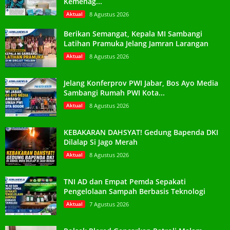
Kemenag...
Aktual
8 Agustus 2026
Berikan Semangat, Kepala MI Sambangi
Latihan Pramuka Jelang Jamran Larangan
Aktual
8 Agustus 2026
Jelang Konferprov PWI Jabar, Bos Ayo Media
Sambangi Rumah PWI Kota...
Aktual
8 Agustus 2026
KEBAKARAN DAHSYAT! Gedung Bapenda DKI
Dilalap Si Jago Merah
Aktual
8 Agustus 2026
TNI AD dan Empat Pemda Sepakati
Pengelolaan Sampah Berbasis Teknologi
Aktual
7 Agustus 2026