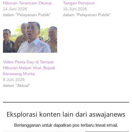
Hiburan Terancam Ditutup
Tangan Pemprov
14 Juni 2026
16 Juni 2026
dalam "Pelayanan Publik"
dalam "Pelayanan Publik"
Video Pesta Gay di Tempat
Hiburan Malam Viral, Bupati
Karawang Murka
8 Juni 2026
dalam "Aktual"
Eksplorasi konten lain dari aswajanews
Berlangganan untuk dapatkan pos terbaru lewat email.
Ketikkan email Anda...