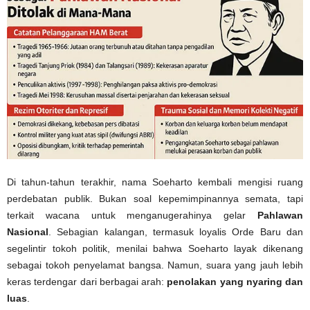
Di tahun-tahun terakhir, nama Soeharto kembali mengisi ruang
perdebatan publik. Bukan soal kepemimpinannya semata, tapi
terkait wacana untuk menganugerahinya gelar
Pahlawan
Nasional
. Sebagian kalangan, termasuk loyalis Orde Baru dan
segelintir tokoh politik, menilai bahwa Soeharto layak dikenang
sebagai tokoh penyelamat bangsa. Namun, suara yang jauh lebih
keras terdengar dari berbagai arah:
penolakan yang nyaring dan
luas
.