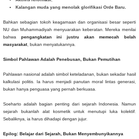
Kalangan muda yang menolak glorifikasi Orde Baru.
Bahkan sebagian tokoh keagamaan dan organisasi besar seperti
NU dan Muhammadiyah menyuarakan keberatan. Mereka menilai
bahwa
pengangkatan ini justru akan memecah belah
masyarakat
, bukan menyatukannya.
Simbol Pahlawan Adalah Penebusan, Bukan Pemutihan
Pahlawan nasional adalah simbol keteladanan, bukan sekadar hasil
kalkulasi politis. Ia harus menjadi panutan moral lintas generasi,
bukan hanya penguasa yang pernah berkuasa.
Soeharto adalah bagian penting dari sejarah Indonesia. Namun
sejarah bukanlah alat kosmetik untuk menutupi luka kolektif.
Sebaliknya, ia harus dihadapi dengan jujur.
Epilog: Belajar dari Sejarah, Bukan Menyembunyikannya