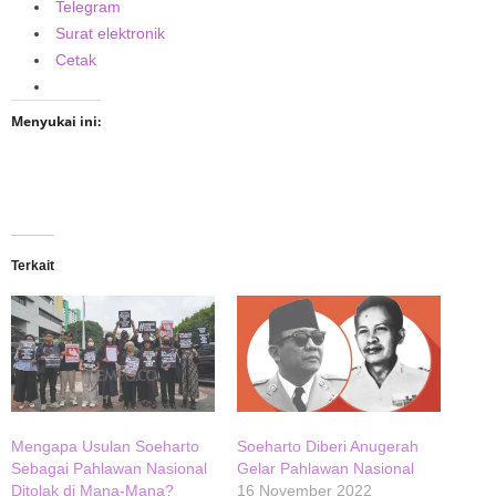
Telegram
Surat elektronik
Cetak
Menyukai ini:
Terkait
Mengapa Usulan Soeharto
Soeharto Diberi Anugerah
Sebagai Pahlawan Nasional
Gelar Pahlawan Nasional
Ditolak di Mana-Mana?
16 November 2022