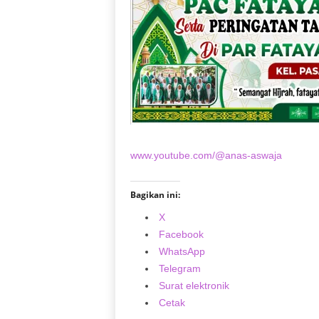
www.youtube.com/@anas-aswaja
Bagikan ini:
X
Facebook
WhatsApp
Telegram
Surat elektronik
Cetak