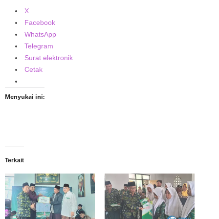
X
Facebook
WhatsApp
Telegram
Surat elektronik
Cetak
Menyukai ini:
Terkait