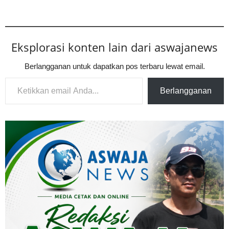
Eksplorasi konten lain dari aswajanews
Berlangganan untuk dapatkan pos terbaru lewat email.
Ketikkan email Anda...
Berlangganan