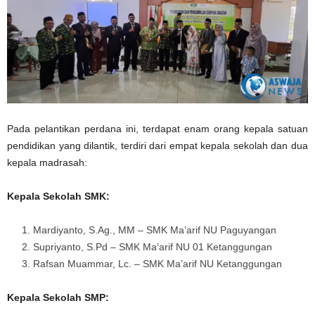
Pada pelantikan perdana ini, terdapat enam orang kepala satuan
pendidikan yang dilantik, terdiri dari empat kepala sekolah dan dua
kepala madrasah:
Kepala Sekolah SMK:
Mardiyanto, S.Ag., MM – SMK Ma’arif NU Paguyangan
Supriyanto, S.Pd – SMK Ma’arif NU 01 Ketanggungan
Rafsan Muammar, Lc. – SMK Ma’arif NU Ketanggungan
Kepala Sekolah SMP: