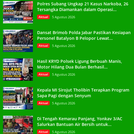
Polres Subang Ungkap 21 Kasus Narkoba, 26
Tersangka Diamankan dalam Operasi...
Aktual
5 Agustus 2026
Dansat Brimob Polda Jabar Pastikan Kesiapan
Personel Batalyon B Pelopor Lewat...
Aktual
5 Agustus 2026
Hasil KRYD Polsek Ligung Berbuah Manis,
Motor Hilang Dua Bulan Berhasil...
Aktual
5 Agustus 2026
Kepala MI Sirojut Tholibin Terapkan Program
Sapa Pagi dengan Senyum
Aktual
5 Agustus 2026
Di Tengah Kemarau Panjang, Yonkav 3/AC
Salurkan Bantuan Air Bersih untuk...
Aktual
5 Agustus 2026