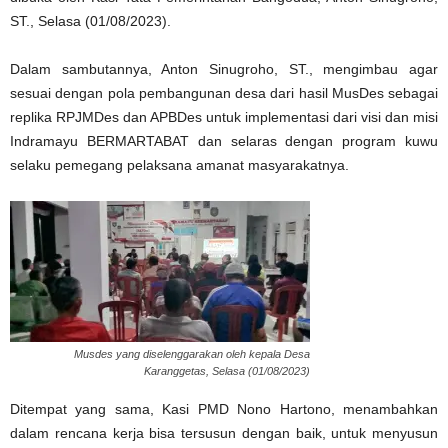
ST., Selasa (01/08/2023).
Dalam sambutannya, Anton Sinugroho, ST., mengimbau agar
sesuai dengan pola pembangunan desa dari hasil MusDes sebagai
replika RPJMDes dan APBDes untuk implementasi dari visi dan misi
Indramayu BERMARTABAT dan selaras dengan program kuwu
selaku pemegang pelaksana amanat masyarakatnya.
Musdes yang diselenggarakan oleh kepala Desa
Karanggetas, Selasa (01/08/2023)
Ditempat yang sama, Kasi PMD Nono Hartono, menambahkan
dalam rencana kerja bisa tersusun dengan baik, untuk menyusun