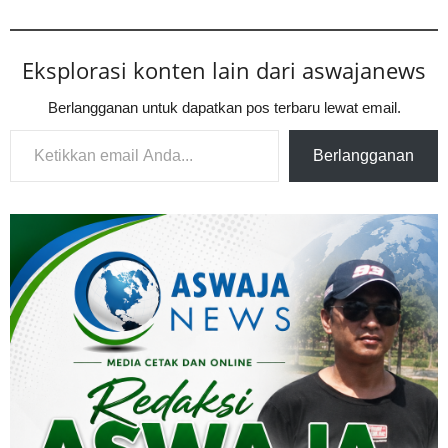
Eksplorasi konten lain dari aswajanews
Berlangganan untuk dapatkan pos terbaru lewat email.
Ketikkan email Anda...
Berlangganan