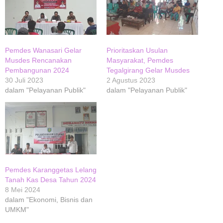
Pemdes Wanasari Gelar
Prioritaskan Usulan
Musdes Rencanakan
Masyarakat, Pemdes
Pembangunan 2024
Tegalgirang Gelar Musdes
30 Juli 2023
2 Agustus 2023
dalam "Pelayanan Publik"
dalam "Pelayanan Publik"
Pemdes Karanggetas Lelang
Tanah Kas Desa Tahun 2024
8 Mei 2024
dalam "Ekonomi, Bisnis dan
UMKM"