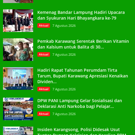
Kemenag Bandar Lampung Hadiri Upacara
dan Syukuran Hari Bhayangkara ke-79
Aktual
7 Agustus 2026
Pemkab Karawang Serentak Berikan Vitamin
dan Kalsium untuk Balita di 30...
Aktual
7 Agustus 2026
Hadiri Rapat Tahunan Perumdam Tirta
Tarum, Bupati Karawang Apresiasi Kenaikan
Dividen...
Aktual
7 Agustus 2026
DPW PANI Lampung Gelar Sosialisasi dan
Deklarasi Anti Narkoba bagi Pelajar...
Aktual
7 Agustus 2026
Insiden Karangsong, Polisi Didesak Usut