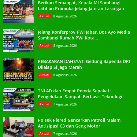
Berikan Semangat, Kepala MI Sambangi
Latihan Pramuka Jelang Jamran Larangan
Aktual
8 Agustus 2026
Jelang Konferprov PWI Jabar, Bos Ayo Media
Sambangi Rumah PWI Kota...
Aktual
8 Agustus 2026
KEBAKARAN DAHSYAT! Gedung Bapenda DKI
Dilalap Si Jago Merah
Aktual
8 Agustus 2026
TNI AD dan Empat Pemda Sepakati
Pengelolaan Sampah Berbasis Teknologi
Aktual
7 Agustus 2026
Polsek Plered Gencarkan Patroli Malam,
Antisipasi C3 dan Geng Motor
Aktual
7 Agustus 2026