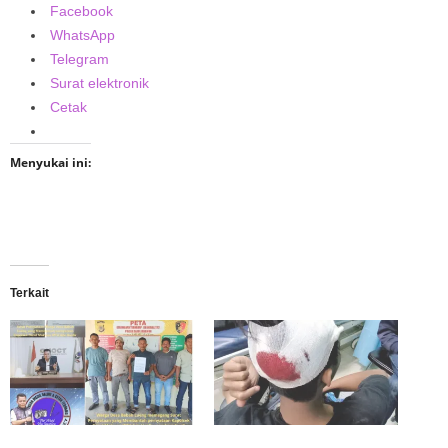
Facebook
WhatsApp
Telegram
Surat elektronik
Cetak
Menyukai ini:
Terkait