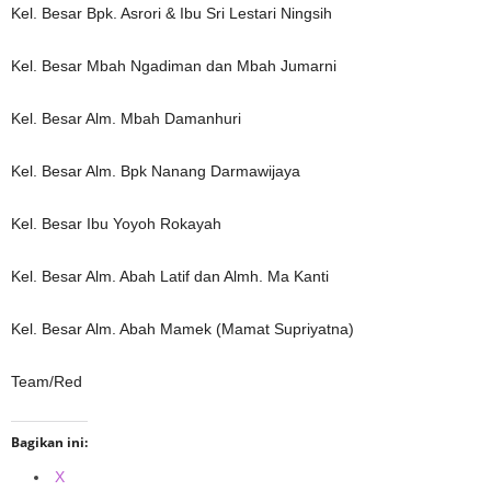
Kel. Besar Bpk. Asrori & Ibu Sri Lestari Ningsih
Kel. Besar Mbah Ngadiman dan Mbah Jumarni
Kel. Besar Alm. Mbah Damanhuri
Kel. Besar Alm. Bpk Nanang Darmawijaya
Kel. Besar Ibu Yoyoh Rokayah
Kel. Besar Alm. Abah Latif dan Almh. Ma Kanti
Kel. Besar Alm. Abah Mamek (Mamat Supriyatna)
Team/Red
Bagikan ini:
X