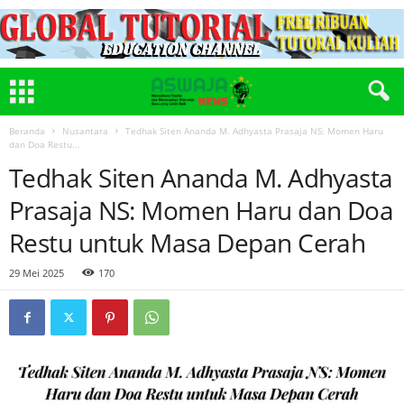
Beranda
Nusantara
Tedhak Siten Ananda M. Adhyasta Prasaja NS: Momen Haru
dan Doa Restu...
Tedhak Siten Ananda M. Adhyasta
Prasaja NS: Momen Haru dan Doa
Restu untuk Masa Depan Cerah
29 Mei 2025
170