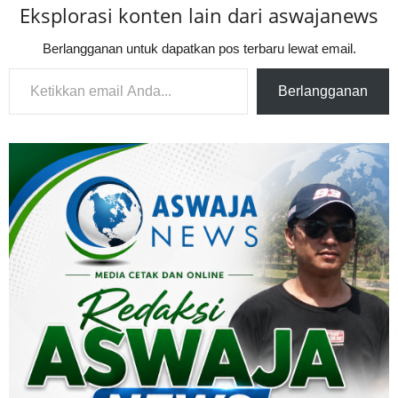
Eksplorasi konten lain dari aswajanews
Berlangganan untuk dapatkan pos terbaru lewat email.
Ketikkan email Anda...
Berlangganan