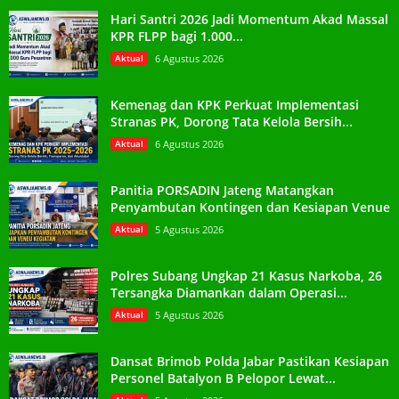
Hari Santri 2026 Jadi Momentum Akad Massal
KPR FLPP bagi 1.000...
Aktual
6 Agustus 2026
Kemenag dan KPK Perkuat Implementasi
Stranas PK, Dorong Tata Kelola Bersih...
Aktual
6 Agustus 2026
Panitia PORSADIN Jateng Matangkan
Penyambutan Kontingen dan Kesiapan Venue
Aktual
5 Agustus 2026
Polres Subang Ungkap 21 Kasus Narkoba, 26
Tersangka Diamankan dalam Operasi...
Aktual
5 Agustus 2026
Dansat Brimob Polda Jabar Pastikan Kesiapan
Personel Batalyon B Pelopor Lewat...