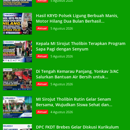
Aktual
5 Agustus 2026
Hasil KRYD Polsek Ligung Berbuah Manis,
Motor Hilang Dua Bulan Berhasil...
Aktual
5 Agustus 2026
Kepala MI Sirojut Tholibin Terapkan Program
Sapa Pagi dengan Senyum
Aktual
5 Agustus 2026
Di Tengah Kemarau Panjang, Yonkav 3/AC
Salurkan Bantuan Air Bersih untuk...
Aktual
5 Agustus 2026
MI Sirojut Tholibin Rutin Gelar Senam
Bersama, Wujudkan Siswa Sehat dan...
Aktual
4 Agustus 2026
DPC FKDT Brebes Gelar Diskusi Kurikulum