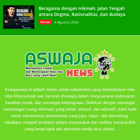
Beragama dengan Hikmah: Jalan Tengah
antara Dogma, Rasionalitas, dan Budaya
Aktual
4 Agustus 2026
Aswajanews.id adalah media online independen yang berlandaskan nilai-
nilai Ahlussunnah wal Jama'ah (Aswaja) dalam menyuarakan kebenaran,
keadilan sosial, dan semangat kebangsaan. Didirikan dengan semangat
membangun ruang informasi yang sehat, inklusif, dan edukatif, kami hadir
untuk memberikan pemberitaan yang jujur, tajam, dan berimbang,
sekaligus menjadi jembatan antara masyarakat dan realitas sosial-politik
yang kerap luput dari perhatian media arus utama.