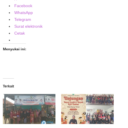
Facebook
WhatsApp
Telegram
Surat elektronik
Cetak
Menyukai ini:
Terkait