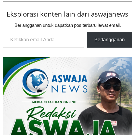
Eksplorasi konten lain dari aswajanews
Berlangganan untuk dapatkan pos terbaru lewat email.
Ketikkan email Anda...
Berlangganan