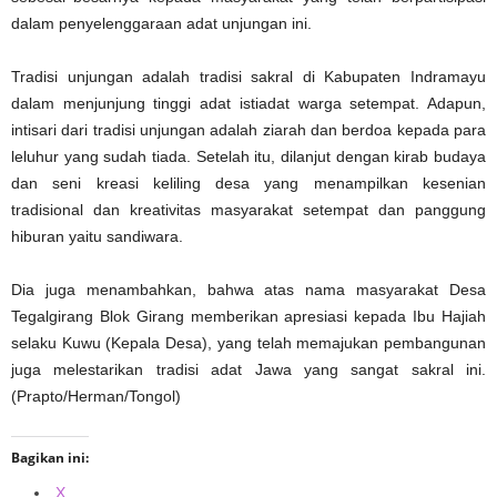
dalam penyelenggaraan adat unjungan ini.
Tradisi unjungan adalah tradisi sakral di Kabupaten Indramayu
dalam menjunjung tinggi adat istiadat warga setempat. Adapun,
intisari dari tradisi unjungan adalah ziarah dan berdoa kepada para
leluhur yang sudah tiada. Setelah itu, dilanjut dengan kirab budaya
dan seni kreasi keliling desa yang menampilkan kesenian
tradisional dan kreativitas masyarakat setempat dan panggung
hiburan yaitu sandiwara.
Dia juga menambahkan, bahwa atas nama masyarakat Desa
Tegalgirang Blok Girang memberikan apresiasi kepada Ibu Hajiah
selaku Kuwu (Kepala Desa), yang telah memajukan pembangunan
juga melestarikan tradisi adat Jawa yang sangat sakral ini.
(Prapto/Herman/Tongol)
Bagikan ini:
X