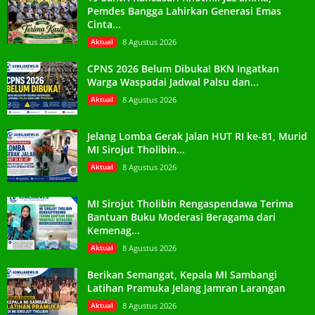
Pemdes Bangga Lahirkan Generasi Emas
Cinta...
Aktual
8 Agustus 2026
CPNS 2026 Belum Dibuka! BKN Ingatkan
Warga Waspadai Jadwal Palsu dan...
Aktual
8 Agustus 2026
Jelang Lomba Gerak Jalan HUT RI ke-81, Murid
MI Sirojut Tholibin...
Aktual
8 Agustus 2026
MI Sirojut Tholibin Rengaspendawa Terima
Bantuan Buku Moderasi Beragama dari
Kemenag...
Aktual
8 Agustus 2026
Berikan Semangat, Kepala MI Sambangi
Latihan Pramuka Jelang Jamran Larangan
Aktual
8 Agustus 2026