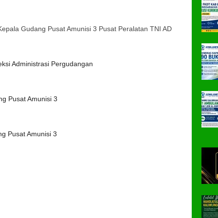
Kepala Gudang Pusat Amunisi 3 Pusat Peralatan TNI AD
ksi Administrasi Pergudangan
g Pusat Amunisi 3
ng Pusat Amunisi 3