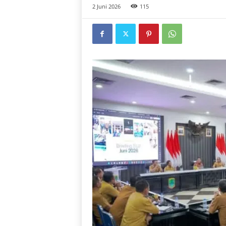
2 Juni 2026
115