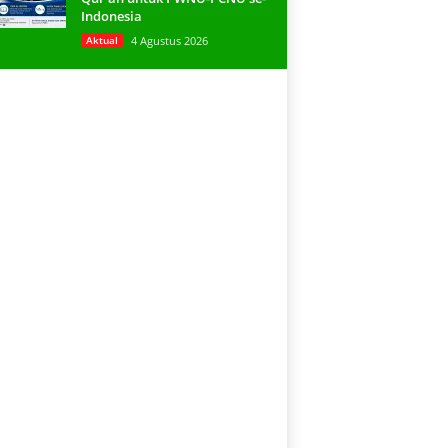
Indonesia
Aktual
4 Agustus 2026