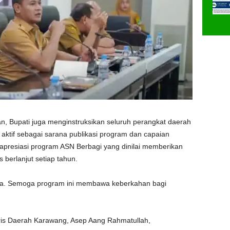
n, Bupati juga menginstruksikan seluruh perangkat daerah
aktif sebagai sarana publikasi program dan capaian
gapresiasi program ASN Berbagi yang dinilai memberikan
 berlanjut setiap tahun.
ima. Semoga program ini membawa keberkahan bagi
aris Daerah Karawang,
Asep Aang Rahmatullah
,