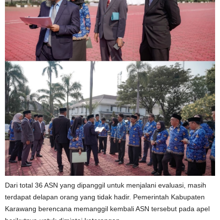
Dari total 36 ASN yang dipanggil untuk menjalani evaluasi, masih
terdapat delapan orang yang tidak hadir. Pemerintah Kabupaten
Karawang berencana memanggil kembali ASN tersebut pada apel