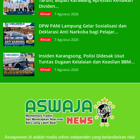
Tarum, Bupati Karawang Apresiasi Kenaikan
Dividen...
Aktual
7 Agustus 2026
DPW PANI Lampung Gelar Sosialisasi dan
Deklarasi Anti Narkoba bagi Pelajar...
Aktual
7 Agustus 2026
Insiden Karangsong, Polisi Didesak Usut
Tuntas Dugaan Kelalaian dan Keaslian BBM...
Aktual
7 Agustus 2026
Aswajanews.id adalah media online independen yang berlandaskan nilai-