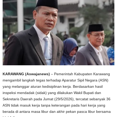
KARAWANG (Aswajanews)
– Pemerintah Kabupaten Karawang
mengambil langkah tegas terhadap Aparatur Sipil Negara (ASN)
yang melanggar aturan kedisiplinan kerja. Berdasarkan hasil
inspeksi mendadak (sidak) yang dilakukan Wakil Bupati dan
Sekretaris Daerah pada Jumat (29/5/2026), tercatat sebanyak 36
ASN tidak masuk kerja tanpa keterangan pada hari kerja yang
berada di antara masa libur dan akhir pekan pasca libur bersama