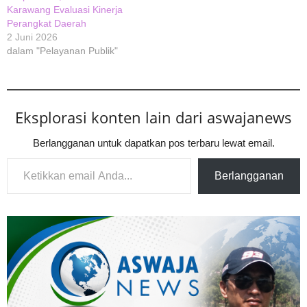
Karawang Evaluasi Kinerja
Perangkat Daerah
2 Juni 2026
dalam "Pelayanan Publik"
Eksplorasi konten lain dari aswajanews
Berlangganan untuk dapatkan pos terbaru lewat email.
Ketikkan email Anda...
Berlangganan