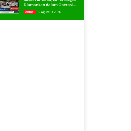
Diamankan dalam Operasi...
Aktual
5 Agustus 2026