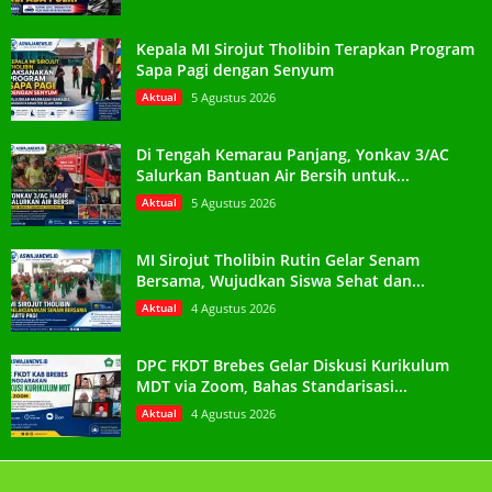
Kepala MI Sirojut Tholibin Terapkan Program
Sapa Pagi dengan Senyum
Aktual
5 Agustus 2026
Di Tengah Kemarau Panjang, Yonkav 3/AC
Salurkan Bantuan Air Bersih untuk...
Aktual
5 Agustus 2026
MI Sirojut Tholibin Rutin Gelar Senam
Bersama, Wujudkan Siswa Sehat dan...
Aktual
4 Agustus 2026
DPC FKDT Brebes Gelar Diskusi Kurikulum
MDT via Zoom, Bahas Standarisasi...
Aktual
4 Agustus 2026