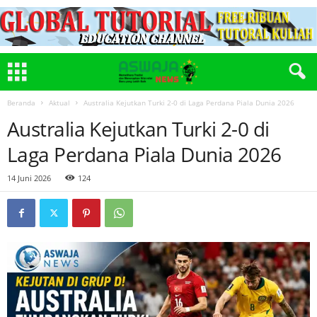
Beranda
Aktual
Australia Kejutkan Turki 2-0 di Laga Perdana Piala Dunia 2026
Australia Kejutkan Turki 2-0 di
Laga Perdana Piala Dunia 2026
14 Juni 2026
124