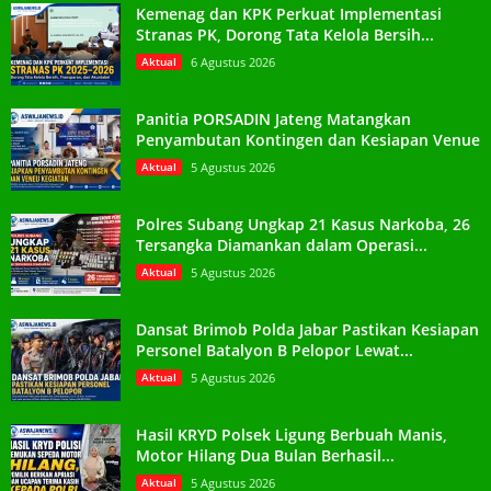
Kemenag dan KPK Perkuat Implementasi
Stranas PK, Dorong Tata Kelola Bersih...
Aktual
6 Agustus 2026
Panitia PORSADIN Jateng Matangkan
Penyambutan Kontingen dan Kesiapan Venue
Aktual
5 Agustus 2026
Polres Subang Ungkap 21 Kasus Narkoba, 26
Tersangka Diamankan dalam Operasi...
Aktual
5 Agustus 2026
Dansat Brimob Polda Jabar Pastikan Kesiapan
Personel Batalyon B Pelopor Lewat...
Aktual
5 Agustus 2026
Hasil KRYD Polsek Ligung Berbuah Manis,
Motor Hilang Dua Bulan Berhasil...
Aktual
5 Agustus 2026