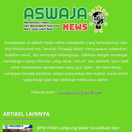
Aswajanews.id adalah media online independen yang berlandaskan nilai-
nilai Ahlussunnah wal Jama'ah (Aswaja) dalam menyuarakan kebenaran,
keadilan sosial, dan semangat kebangsaan. Didirikan dengan semangat
membangun ruang informasi yang sehat, inklusif, dan edukatif, kami hadir
untuk memberikan pemberitaan yang jujur, tajam, dan berimbang,
sekaligus menjadi jembatan antara masyarakat dan realitas sosial-politik
yang kerap luput dari perhatian media arus utama.
Hubungi kami:
aswajanews1@gmail.com
ARTIKEL LAINNYA
DPW PANI Lampung Gelar Sosialisasi dan