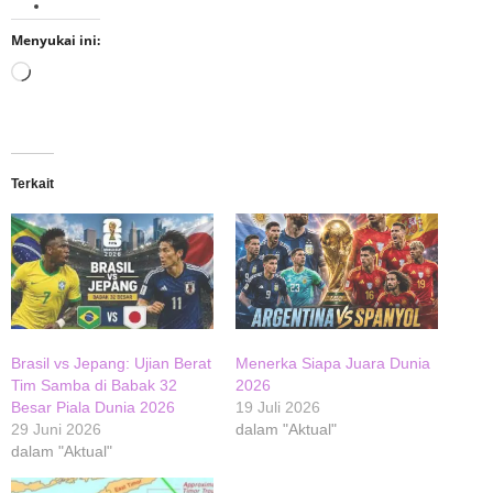
Menyukai ini:
Memuat...
Terkait
Brasil vs Jepang: Ujian Berat
Menerka Siapa Juara Dunia
Tim Samba di Babak 32
2026
Besar Piala Dunia 2026
19 Juli 2026
29 Juni 2026
dalam "Aktual"
dalam "Aktual"